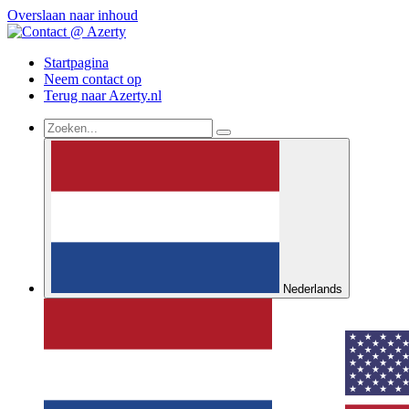
Overslaan naar inhoud
Startpagina
Neem contact op
Terug naar Azerty.nl
Nederlands