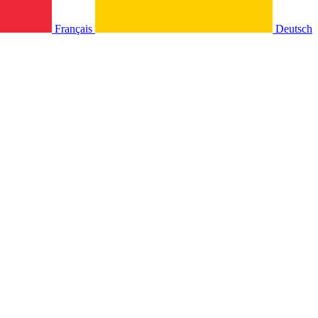
Français
Deutsch