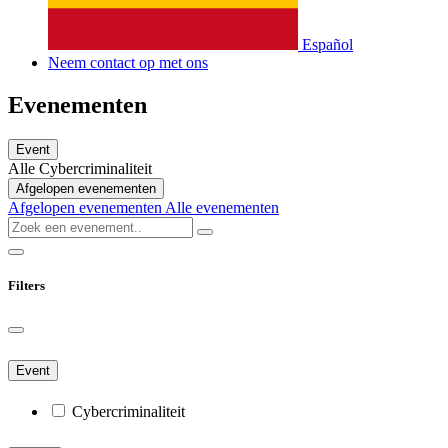
Español
Neem contact op met ons
Evenementen
Event
Alle
Cybercriminaliteit
Afgelopen evenementen
Afgelopen evenementen
Alle evenementen
Filters
Event
Cybercriminaliteit