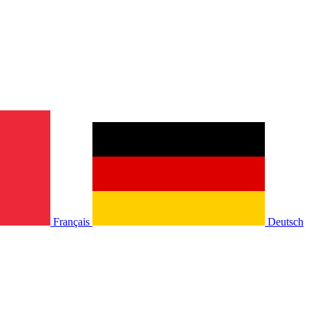
Français
Deutsch