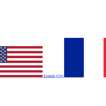
English (US)