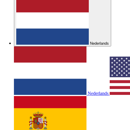
Nederlands
Nederlands