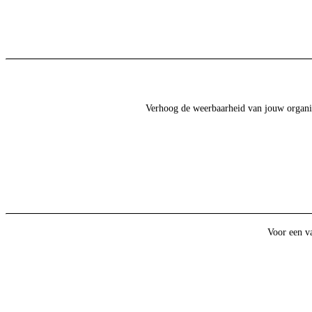
Verhoog de weerbaarheid van jouw organisat
Voor een va