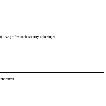
ij onze professionele security-oplossingen.
ntinuïteit.