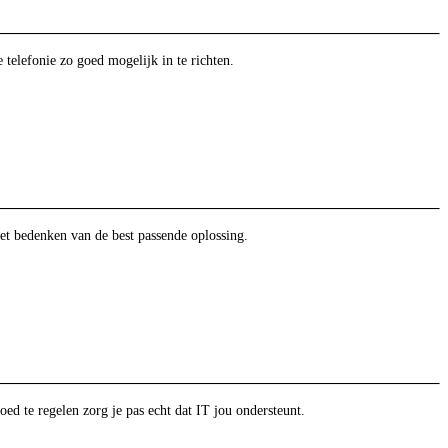
telefonie zo goed mogelijk in te richten.
et bedenken van de best passende oplossing.
oed te regelen zorg je pas echt dat IT jou ondersteunt.