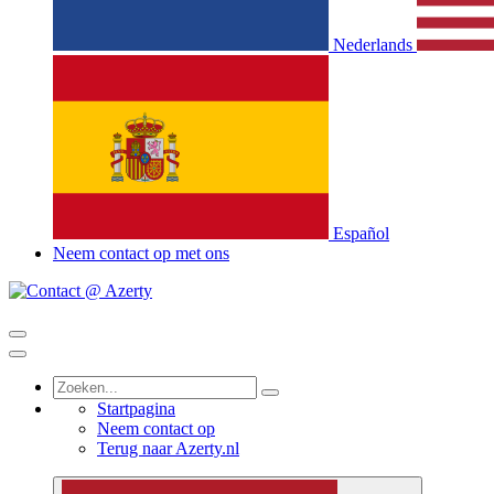
Nederlands
Español
Neem contact op met ons
Startpagina
Neem contact op
Terug naar Azerty.nl