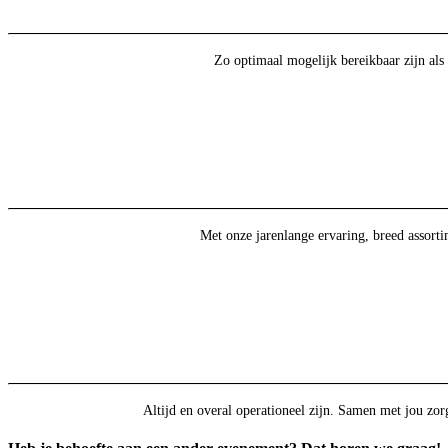
Zo optimaal mogelijk bereikbaar zijn als
Met onze jarenlange ervaring, breed assort
Altijd en overal operationeel zijn. Samen met jou zorg