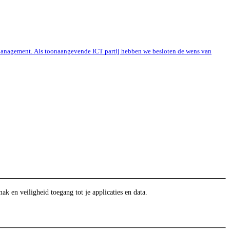
e Management. Als toonaangevende ICT partij hebben we besloten de wens van
en veiligheid toegang tot je applicaties en data.