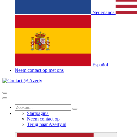
Nederlands
Español
Neem contact op met ons
Startpagina
Neem contact op
Terug naar Azerty.nl