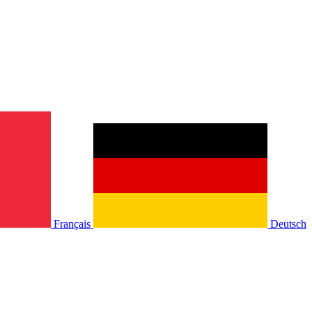
Français
Deutsch