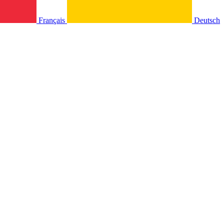
Français
Deutsch