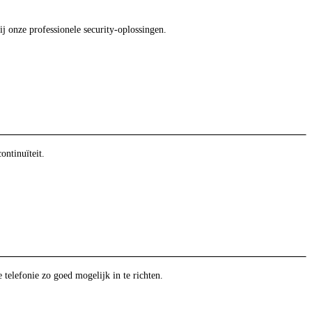
ij onze professionele security-oplossingen.
ntinuïteit.
telefonie zo goed mogelijk in te richten.