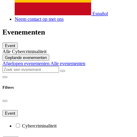
Español
Neem contact op met ons
Evenementen
Event
Alle
Cybercriminaliteit
Geplande evenementen
Afgelopen evenementen
Alle evenementen
Filters
Event
Cybercriminaliteit