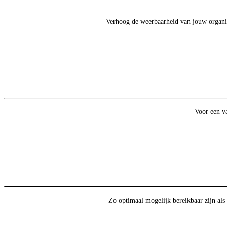
Verhoog de weerbaarheid van jouw organisat
Voor een va
Zo optimaal mogelijk bereikbaar zijn als