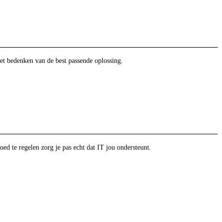
et bedenken van de best passende oplossing.
oed te regelen zorg je pas echt dat IT jou ondersteunt.