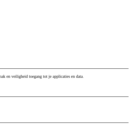
en veiligheid toegang tot je applicaties en data.