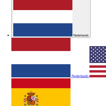
Nederlands
Nederlands