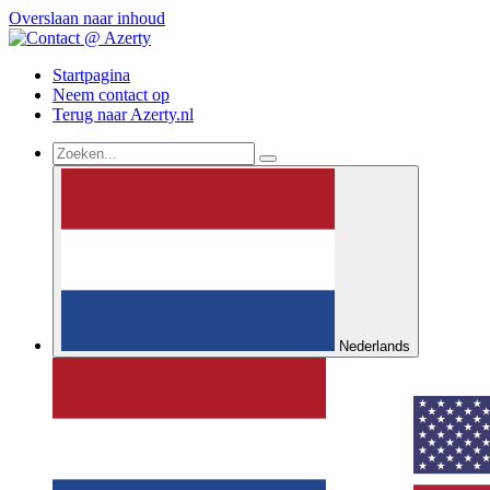
Overslaan naar inhoud
Startpagina
Neem contact op
Terug naar Azerty.nl
Nederlands