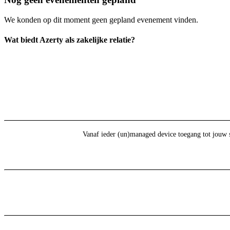
We konden op dit moment geen gepland evenement vinden.
Wat biedt Azerty als zakelijke relatie?
Vanaf ieder (un)managed device toegang tot jouw 