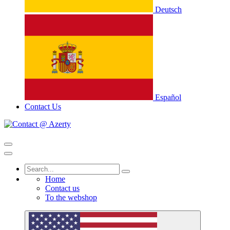
Deutsch
Español
Contact Us
Home
Contact us
To the webshop