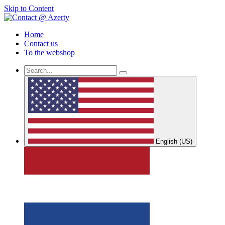
Skip to Content
Home
Contact us
To the webshop
English (US)