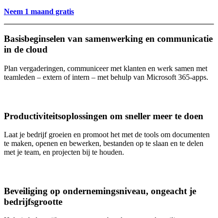
Neem 1 maand gratis
Basisbeginselen van samenwerking en communicatie
in de cloud
Plan vergaderingen, communiceer met klanten en werk samen met
teamleden – extern of intern – met behulp van Microsoft 365-apps.
Productiviteitsoplossingen om sneller meer te doen
Laat je bedrijf groeien en promoot het met de tools om documenten
te maken, openen en bewerken, bestanden op te slaan en te delen
met je team, en projecten bij te houden.
Beveiliging op ondernemingsniveau, ongeacht je
bedrijfsgrootte