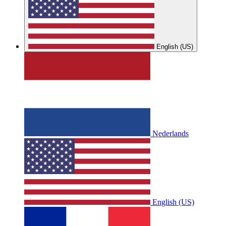
English (US)
Nederlands
English (US)