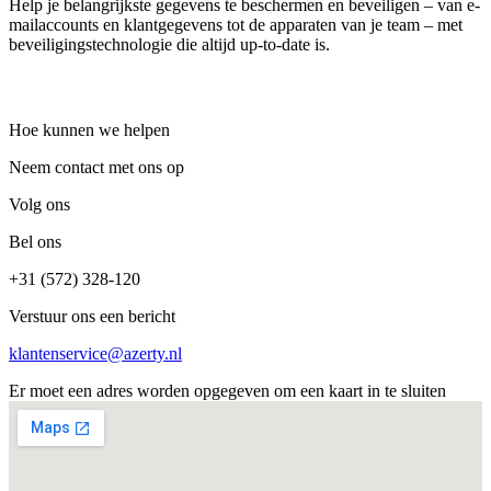
Help je belangrijkste gegevens te beschermen en beveiligen – van e-
mailaccounts en klantgegevens tot de apparaten van je team – met
beveiligingstechnologie die altijd up-to-date is.
Hoe kunnen we helpen
Neem contact met ons op
Volg ons
Bel ons
+31 (572) 328-120
Verstuur ons een bericht
klantenservice@azerty.nl
Er moet een adres worden opgegeven om een kaart in te sluiten