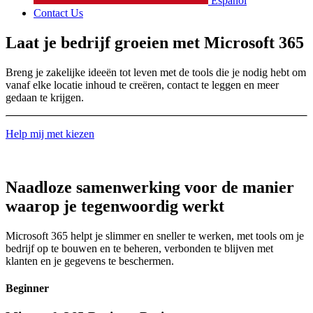
Español
Contact Us
Laat je bedrijf groeien met Microsoft 365
Breng je zakelijke ideeën tot leven met de tools die je nodig hebt om
vanaf elke locatie inhoud te creëren, contact te leggen en meer
gedaan te krijgen.
Help mij met kiezen
Naadloze samenwerking voor de manier
waarop je tegenwoordig werkt
Microsoft 365 helpt je slimmer en sneller te werken, met tools om je
bedrijf op te bouwen en te beheren, verbonden te blijven met
klanten en je gegevens te beschermen.
Beginner