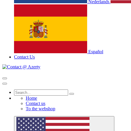
Nederlands
Español
Contact Us
Home
Contact us
To the webshop