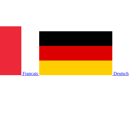
Français
Deutsch