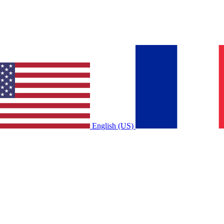
English (US)