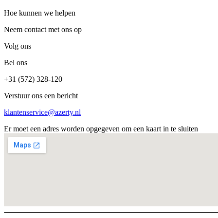
Hoe kunnen we helpen
Neem contact met ons op
Volg ons
Bel ons
+31 (572) 328-120
Verstuur ons een bericht
klantenservice@azerty.nl
Er moet een adres worden opgegeven om een kaart in te sluiten