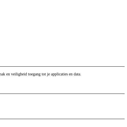
en veiligheid toegang tot je applicaties en data.