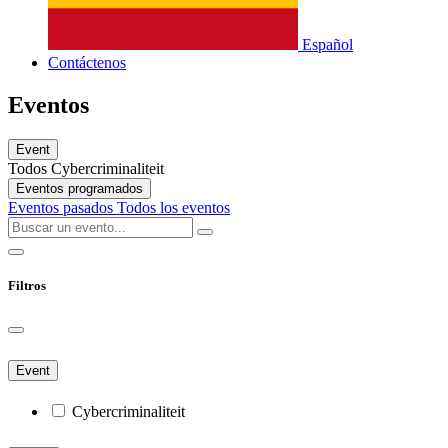
Español
Contáctenos
Eventos
Event
Todos
Cybercriminaliteit
Eventos programados
Eventos pasados
Todos los eventos
Filtros
Event
Cybercriminaliteit