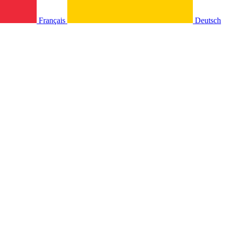
Français
Deutsch