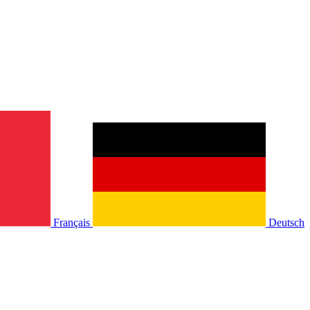
Français
Deutsch