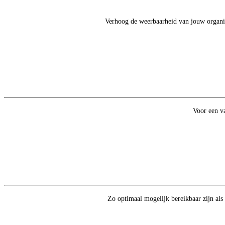
Verhoog de weerbaarheid van jouw organisat
Voor een va
Zo optimaal mogelijk bereikbaar zijn als