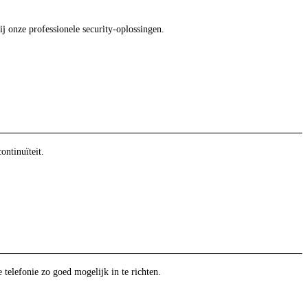
ij onze professionele security-oplossingen.
ntinuïteit.
telefonie zo goed mogelijk in te richten.