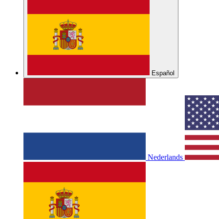
Español
Nederlands