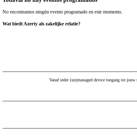
No encontramos ningún evento programado en este momento.
Wat biedt Azerty als zakelijke relatie?
Vanaf ieder (un)managed device toegang tot jouw 