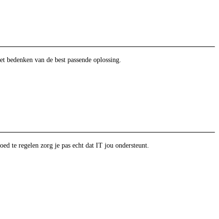
et bedenken van de best passende oplossing.
oed te regelen zorg je pas echt dat IT jou ondersteunt.