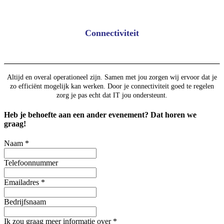
Connectiviteit
Altijd en overal operationeel zijn. Samen met jou zorgen wij ervoor dat je
zo efficiënt mogelijk kan werken. Door je connectiviteit goed te regelen
zorg je pas echt dat IT jou ondersteunt.
Heb je behoefte aan een ander evenement? Dat horen we
graag!
Naam
*
Telefoonnummer
Emailadres
*
Bedrijfsnaam
Ik zou graag meer informatie over
*