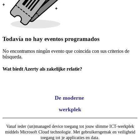
Todavía no hay eventos programados
No encontramos ningún evento que coincida con sus criterios de
búsqueda.
Wat biedt Azerty als zakelijke relatie?
De moderne
werkplek
Vanaf ieder (un)managed device toegang tot jouw slimme ICT-werkplek
middels Microsoft Cloud technologie. Met gebruikersgemak en veiligheid
toegang tot je applicaties en data.