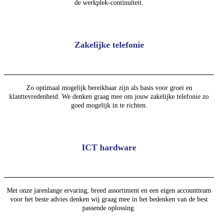
de werkplek-continuïteit.
Zakelijke telefonie
Zo optimaal mogelijk bereikbaar zijn als basis voor groei en
klanttevredenheid. We denken graag mee om jouw zakelijke telefonie zo
goed mogelijk in te richten.
ICT hardware
Met onze jarenlange ervaring, breed assortiment en een eigen accountteam
voor het beste advies denken wij graag mee in het bedenken van de best
passende oplossing.