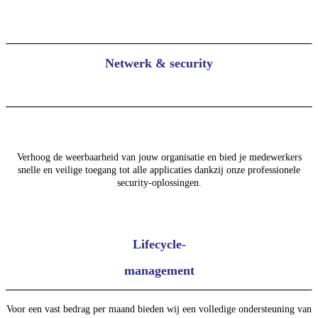
Netwerk & security
Verhoog de weerbaarheid van jouw organisatie en bied je medewerkers
snelle en veilige toegang tot alle applicaties dankzij onze professionele
security-oplossingen.
Lifecycle-
management
Voor een vast bedrag per maand bieden wij een volledige ondersteuning van