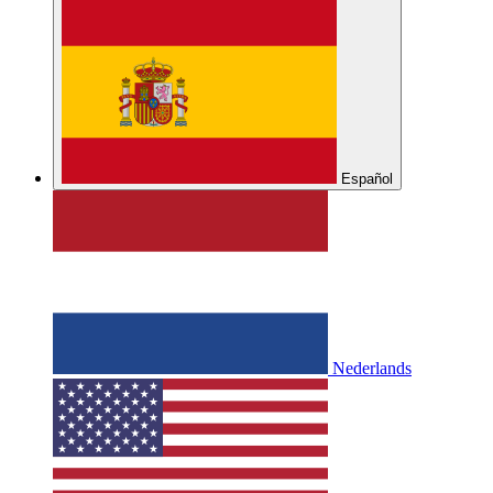
Español
Nederlands