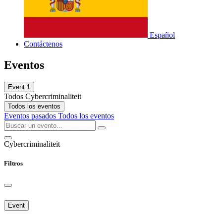
Español
Contáctenos
Eventos
Event
1
Todos
Cybercriminaliteit
Todos los eventos
Eventos pasados
Todos los eventos
Cybercriminaliteit
Filtros
Event