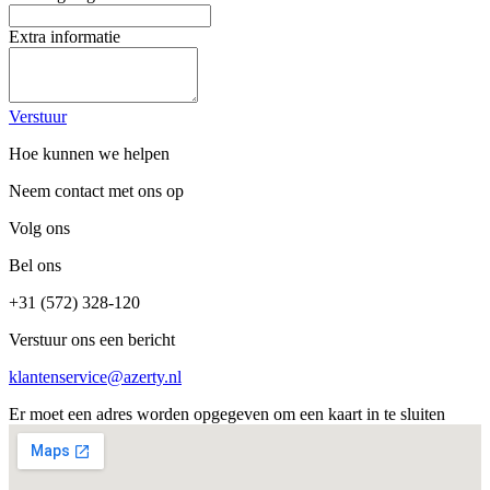
Extra informatie
Verstuur
Hoe kunnen we helpen
Neem contact met ons op
Volg ons
Bel ons
+31 (572) 328-120
Verstuur ons een bericht
klantenservice@azerty.nl
Er moet een adres worden opgegeven om een kaart in te sluiten