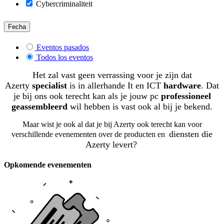
Cybercriminaliteit
Fecha
Eventos pasados
Todos los eventos
Het zal vast geen verrassing voor je zijn dat
Azerty
specialist
is in allerhande It en ICT
hardware
. Dat
je bij ons ook terecht kan als je jouw pc
professioneel
geassembleerd
wil hebben is vast ook al bij je bekend.
Maar wist je ook al dat je bij Azerty ook terecht kan voor
diensten die
verschillende evenementen over de producten en
Azerty levert?
Opkomende evenementen