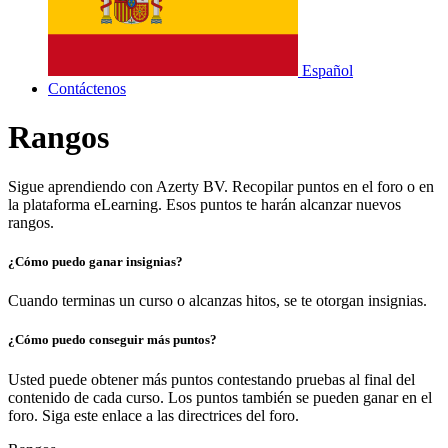
Español
Contáctenos
Rangos
Sigue aprendiendo con Azerty BV. Recopilar puntos en el foro o en
la plataforma eLearning. Esos puntos te harán alcanzar nuevos
rangos.
¿Cómo puedo ganar insignias?
Cuando terminas un curso o alcanzas hitos, se te otorgan insignias.
¿Cómo puedo conseguir más puntos?
Usted puede obtener más puntos contestando pruebas al final del
contenido de cada curso. Los puntos también se pueden ganar en el
foro. Siga este enlace a las directrices del foro.