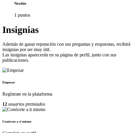
Newbie
1
punto
s
Insignias
Además de ganar reputación con sus preguntas y respuestas, recibirá
insignias por ser muy útil.
Las insignias aparecerán en su página de perfil, junto con sus
publicaciones.
Empezar
Regístrate en la plataforma
12
usuarios premiados
Conócete a ti mismo