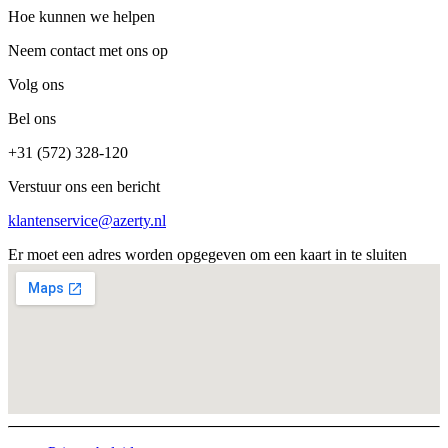
Hoe kunnen we helpen
Neem contact met ons op
Volg ons
Bel ons
+31 (572) 328-120
Verstuur ons een bericht
klantenservice@azerty.nl
Er moet een adres worden opgegeven om een kaart in te sluiten