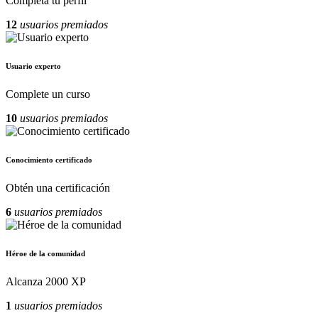
Completa tu perfil
12
usuarios premiados
Usuario experto
Complete un curso
10
usuarios premiados
Conocimiento certificado
Obtén una certificación
6
usuarios premiados
Héroe de la comunidad
Alcanza 2000 XP
1
usuarios premiados