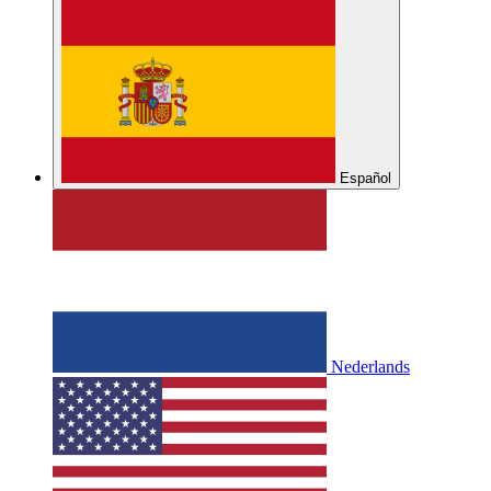
Español
Nederlands