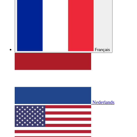
Français
Nederlands