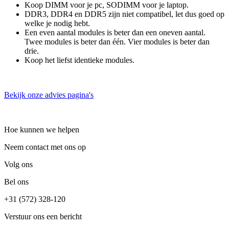
Koop DIMM voor je pc, SODIMM voor je laptop.
DDR3, DDR4 en DDR5 zijn niet compatibel, let dus goed op
welke je nodig hebt.
Een even aantal modules is beter dan een oneven aantal.
Twee modules is beter dan één. Vier modules is beter dan
drie.
Koop het liefst identieke modules.
Bekijk onze advies pagina's
Hoe kunnen we helpen
Neem contact met ons op
Volg ons
Bel ons
+31 (572) 328-120
Verstuur ons een bericht