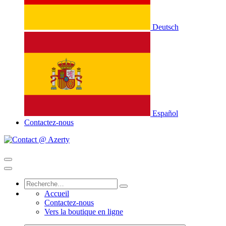
Deutsch
Español
Contactez-nous
Accueil
Contactez-nous
Vers la boutique en ligne