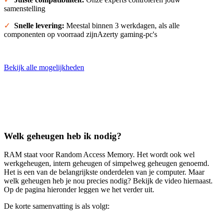
samenstelling
✓
Snelle levering:
Meestal binnen 3 werkdagen, als alle
componenten op voorraad zijnAzerty gaming-pc's
Bekijk alle mogelijkheden
Welk geheugen heb ik nodig?
RAM staat voor Random Access Memory. Het wordt ook wel
werkgeheugen, intern geheugen of simpelweg geheugen genoemd.
Het is een van de belangrijkste onderdelen van je computer. Maar
welk geheugen heb je nou precies nodig? Bekijk de video hiernaast.
Op de pagina hieronder leggen we het verder uit.
De korte samenvatting is als volgt: