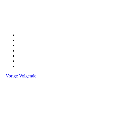
Vorige
Volgende