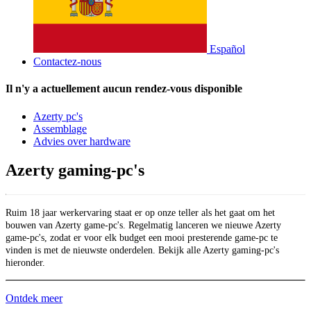
Español
Contactez-nous
Il n'y a actuellement aucun rendez-vous disponible
Azerty pc's
Assemblage
Advies over hardware
Azerty gaming-pc's
Ruim 18 jaar werkervaring staat er op onze teller als het gaat om het
bouwen van Azerty game-pc's. Regelmatig lanceren we nieuwe Azerty
game-pc's, zodat er voor elk budget een mooi presterende game-pc te
vinden is met de nieuwste onderdelen. Bekijk alle Azerty gaming-pc's
hieronder.
Ontdek meer