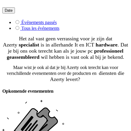
Date
Événements passés
Tous les événements
Het zal vast geen verrassing voor je zijn dat
Azerty
specialist
is in allerhande It en ICT
hardware
. Dat
je bij ons ook terecht kan als je jouw pc
professioneel
geassembleerd
wil hebben is vast ook al bij je bekend.
Maar wist je ook al dat je bij Azerty ook terecht kan voor
diensten die
verschillende evenementen over de producten en
Azerty levert?
Opkomende evenementen