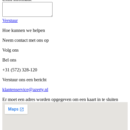
Verstuur
Hoe kunnen we helpen
Neem contact met ons op
Volg ons
Bel ons
+31 (572) 328-120
Verstuur ons een bericht
klantenservice@azerty.nl
Er moet een adres worden opgegeven om een kaart in te sluiten