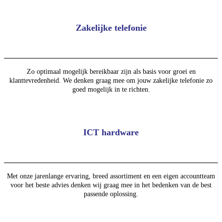
Zakelijke telefonie
Zo optimaal mogelijk bereikbaar zijn als basis voor groei en
klanttevredenheid. We denken graag mee om jouw zakelijke telefonie zo
goed mogelijk in te richten.
ICT hardware
Met onze jarenlange ervaring, breed assortiment en een eigen accountteam
voor het beste advies denken wij graag mee in het bedenken van de best
passende oplossing.