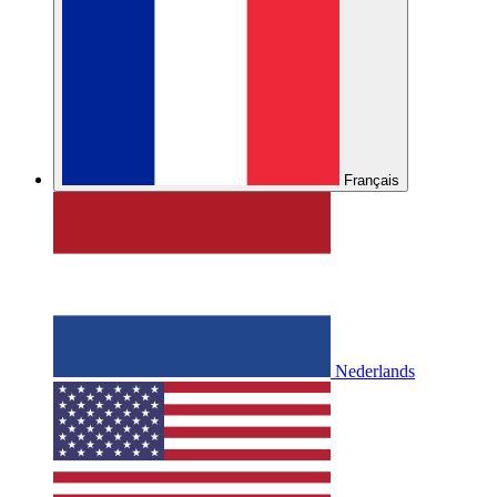
Français
Nederlands