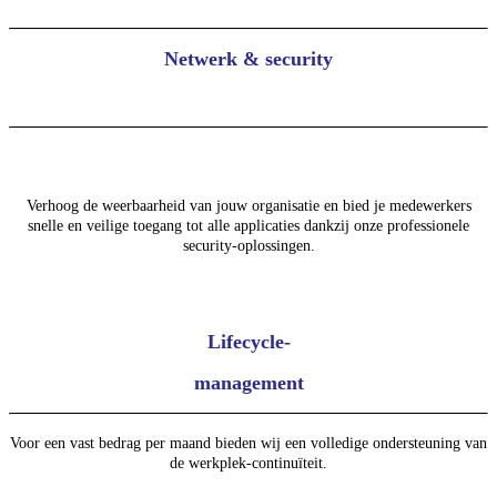
Netwerk & security
Verhoog de weerbaarheid van jouw organisatie en bied je medewerkers
snelle en veilige toegang tot alle applicaties dankzij onze professionele
security-oplossingen.
Lifecycle-
management
Voor een vast bedrag per maand bieden wij een volledige ondersteuning van
de werkplek-continuïteit.