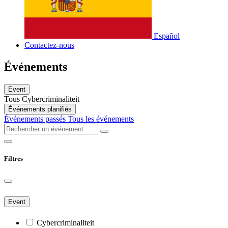
Español
Contactez-nous
Événements
Event
Tous
Cybercriminaliteit
Événements planifiés
Événements passés
Tous les événements
Filtres
Event
Cybercriminaliteit