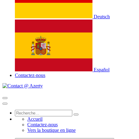
Deutsch
Español
Contactez-nous
Accueil
Contactez-nous
Vers la boutique en ligne