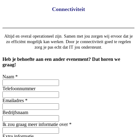
Connectiviteit
Altijd en overal operationeel zijn. Samen met jou zorgen wij ervoor dat je
zo efficiënt mogelijk kan werken. Door je connectiviteit goed te regelen
zorg je pas echt dat IT jou ondersteunt.
Heb je behoefte aan een ander evenement? Dat horen we
graag!
Naam
*
Telefoonnummer
Emailadres
*
Bedrijfsnaam
Ik zou graag meer informatie over
*
Extra informatie