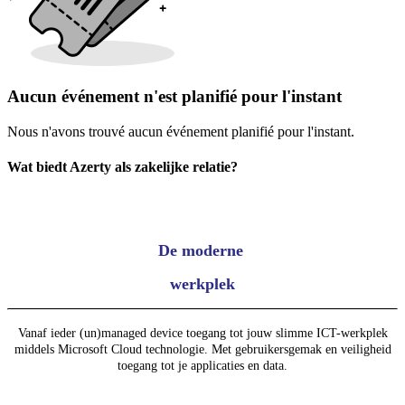
Aucun événement n'est planifié pour l'instant
Nous n'avons trouvé aucun événement planifié pour l'instant.
Wat biedt Azerty als zakelijke relatie?
De moderne
werkplek
Vanaf ieder (un)managed device toegang tot jouw slimme ICT-werkplek
middels Microsoft Cloud technologie. Met gebruikersgemak en veiligheid
toegang tot je applicaties en data.