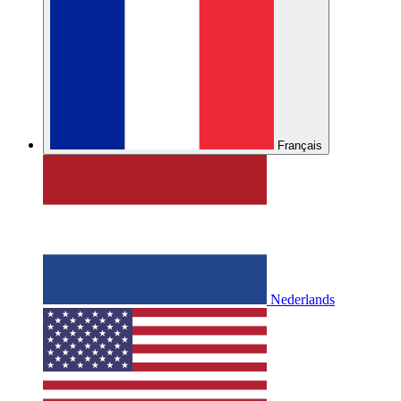
Français
Nederlands