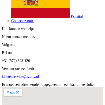
Español
Contactez-nous
Hoe kunnen we helpen
Neem contact met ons op
Volg ons
Bel ons
+31 (572) 328-120
Verstuur ons een bericht
klantenservice@azerty.nl
Er moet een adres worden opgegeven om een kaart in te sluiten