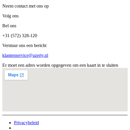
Neem contact met ons op
Volg ons
Bel ons
+31 (572) 328-120
Verstuur ons een bericht
klantenservice@azerty.nl
Er moet een adres worden opgegeven om een kaart in te sluiten
Privacybeleid