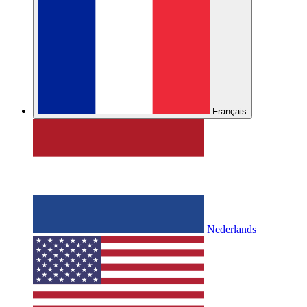
Français
Nederlands