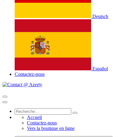
Deutsch
Español
Contactez-nous
Accueil
Contactez-nous
Vers la boutique en ligne