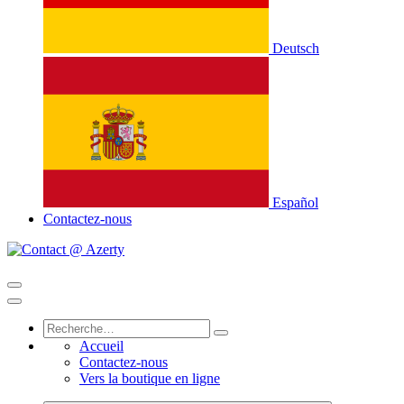
Deutsch
Español
Contactez-nous
Accueil
Contactez-nous
Vers la boutique en ligne