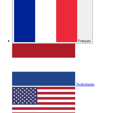
Français
Nederlands