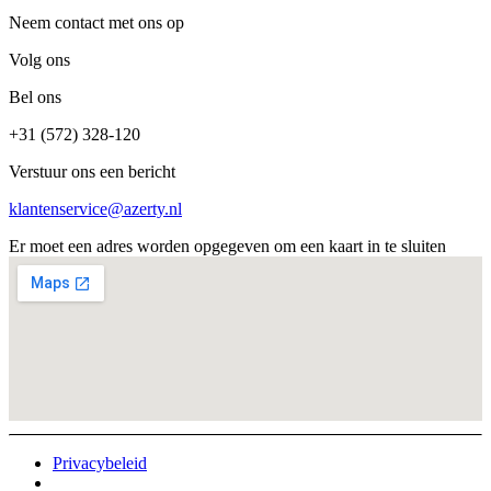
Neem contact met ons op
Volg ons
Bel ons
+31 (572) 328-120
Verstuur ons een bericht
klantenservice@azerty.nl
Er moet een adres worden opgegeven om een kaart in te sluiten
Privacybeleid