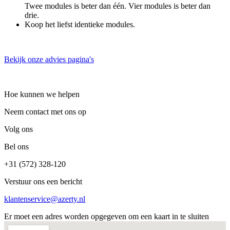
Twee modules is beter dan één. Vier modules is beter dan
drie.
Koop het liefst identieke modules.
Bekijk onze advies pagina's
Hoe kunnen we helpen
Neem contact met ons op
Volg ons
Bel ons
+31 (572) 328-120
Verstuur ons een bericht
klantenservice@azerty.nl
Er moet een adres worden opgegeven om een kaart in te sluiten