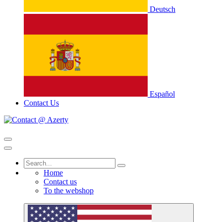
Deutsch
Español
Contact Us
Home
Contact us
To the webshop