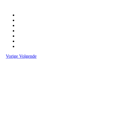
Vorige
Volgende