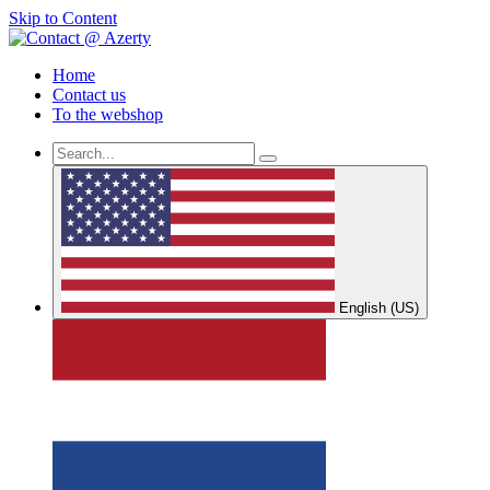
Skip to Content
Home
Contact us
To the webshop
English (US)