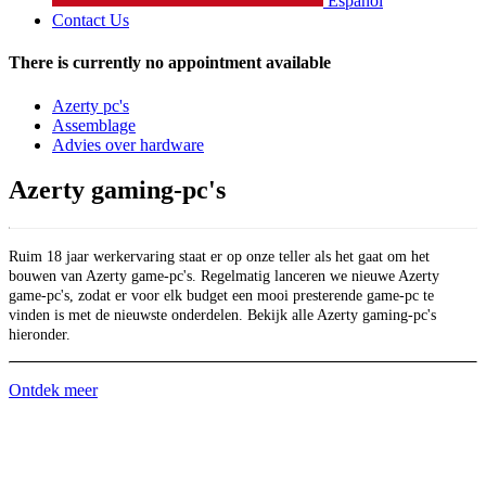
Español
Contact Us
There is currently no appointment available
Azerty pc's
Assemblage
Advies over hardware
Azerty gaming-pc's
Ruim 18 jaar werkervaring staat er op onze teller als het gaat om het
bouwen van Azerty game-pc's. Regelmatig lanceren we nieuwe Azerty
game-pc's, zodat er voor elk budget een mooi presterende game-pc te
vinden is met de nieuwste onderdelen. Bekijk alle Azerty gaming-pc's
hieronder.
Ontdek meer