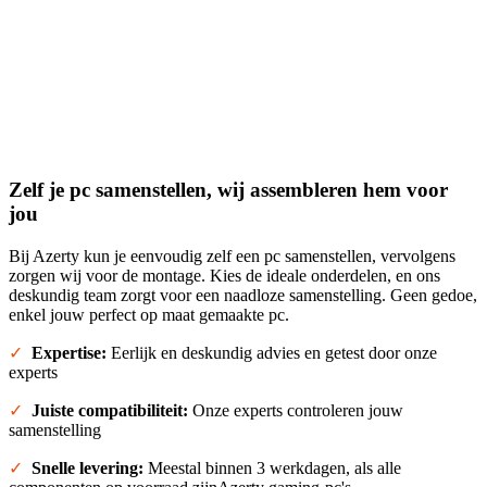
Zelf je pc samenstellen, wij assembleren hem voor
jou
Bij Azerty kun je eenvoudig zelf een pc samenstellen, vervolgens
zorgen wij voor de montage. Kies de ideale onderdelen, en ons
deskundig team zorgt voor een naadloze samenstelling. Geen gedoe,
enkel jouw perfect op maat gemaakte pc.
✓
Expertise:
Eerlijk en deskundig advies en getest door onze
experts
✓
Juiste compatibiliteit:
Onze experts controleren jouw
samenstelling
✓
Snelle levering:
Meestal binnen 3 werkdagen, als alle