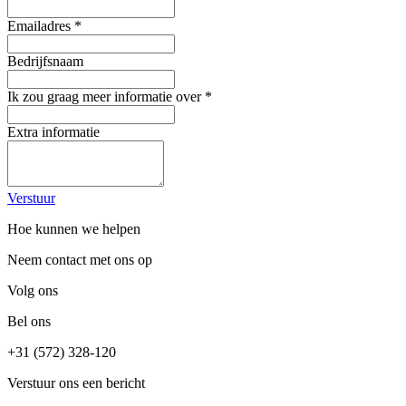
Emailadres
*
Bedrijfsnaam
Ik zou graag meer informatie over
*
Extra informatie
Verstuur
Hoe kunnen we helpen
Neem contact met ons op
Volg ons
Bel ons
+31 (572) 328-120
Verstuur ons een bericht