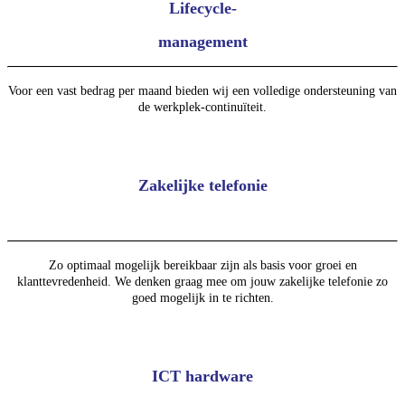
Lifecycle-
management
Voor een vast bedrag per maand bieden wij een volledige ondersteuning van
de werkplek-continuïteit.
Zakelijke telefonie
Zo optimaal mogelijk bereikbaar zijn als basis voor groei en
klanttevredenheid. We denken graag mee om jouw zakelijke telefonie zo
goed mogelijk in te richten.
ICT hardware