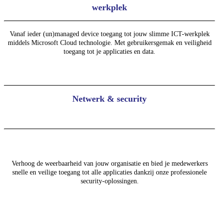
werkplek
Vanaf ieder (un)managed device toegang tot jouw slimme ICT-werkplek
middels Microsoft Cloud technologie. Met gebruikersgemak en veiligheid
toegang tot je applicaties en data.
Netwerk & security
Verhoog de weerbaarheid van jouw organisatie en bied je medewerkers
snelle en veilige toegang tot alle applicaties dankzij onze professionele
security-oplossingen.