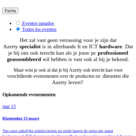
Fecha
Eventos pasados
Todos los eventos
Het zal vast geen verrassing voor je zijn dat
Azerty
specialist
is in allerhande It en ICT
hardware
. Dat
je bij ons ook terecht kan als je jouw pc
professioneel
geassembleerd
wil hebben is vast ook al bij je bekend.
Maar wist je ook al dat je bij Azerty ook terecht kan voor
diensten die
verschillende evenementen over de producten en
Azerty levert?
Opkomende evenementen
mar
15
Klantendag 15 maart
Van onze zakelijke relaties horen we reeds langer de wens om, naast