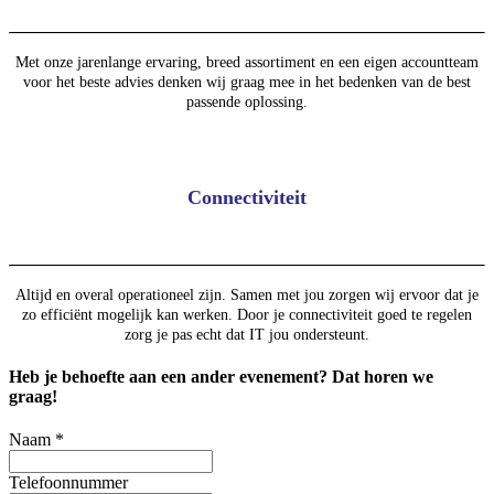
Met onze jarenlange ervaring, breed assortiment en een eigen accountteam
voor het beste advies denken wij graag mee in het bedenken van de best
passende oplossing.
Connectiviteit
Altijd en overal operationeel zijn. Samen met jou zorgen wij ervoor dat je
zo efficiënt mogelijk kan werken. Door je connectiviteit goed te regelen
zorg je pas echt dat IT jou ondersteunt.
Heb je behoefte aan een ander evenement? Dat horen we
graag!
Naam
*
Telefoonnummer