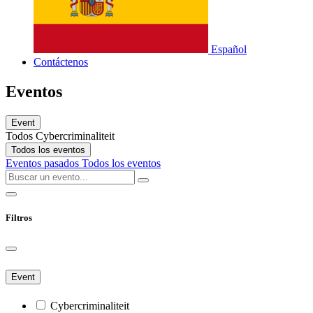
Español
Contáctenos
Eventos
Event
Todos
Cybercriminaliteit
Todos los eventos
Eventos pasados
Todos los eventos
Filtros
Event
Cybercriminaliteit