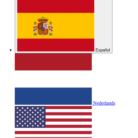
Español
Nederlands