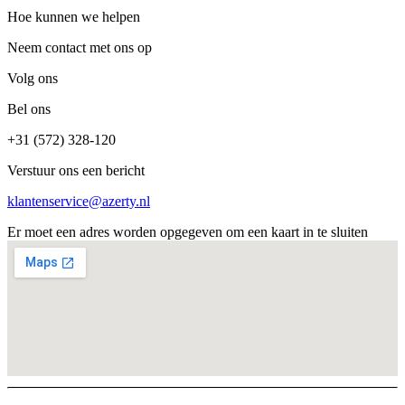
Hoe kunnen we helpen
Neem contact met ons op
Volg ons
Bel ons
+31 (572) 328-120
Verstuur ons een bericht
klantenservice@azerty.nl
Er moet een adres worden opgegeven om een kaart in te sluiten