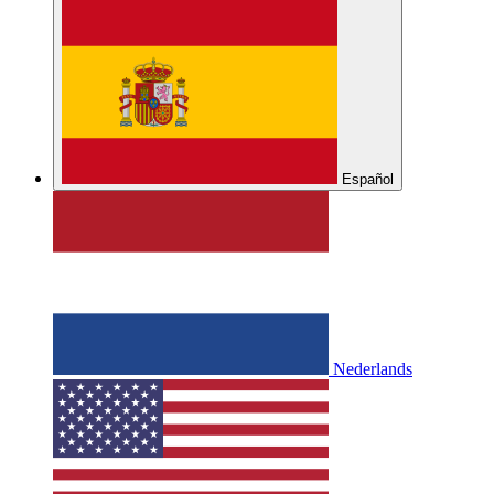
Español
Nederlands