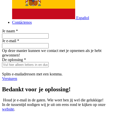
Español
Contáctenos
Je naam
*
Je e-mail
*
Op deze manier kunnen we contact met je opnemen als je hebt
gewonnen!
De oplossing
*
Splits e-mailadressen met een komma.
Versturen
Bedankt voor je oplossing!
Houd je e-mail in de gaten. Wie weet ben jij wel die gelukkige!
In de tussentijd nodigen wij je uit om eens rond te kijken op onze
website
.