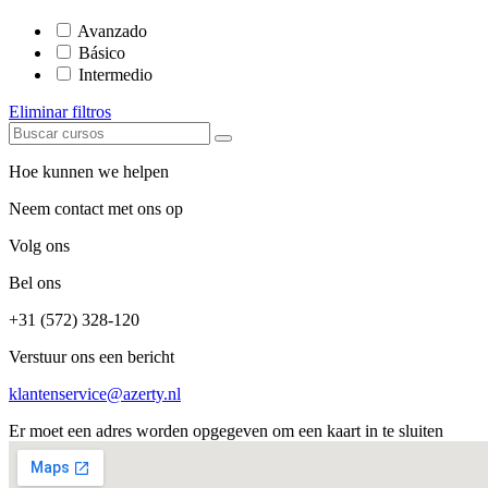
Avanzado
Básico
Intermedio
Eliminar filtros
Hoe kunnen we helpen
Neem contact met ons op
Volg ons
Bel ons
+31 (572) 328-120
Verstuur ons een bericht
klantenservice@azerty.nl
Er moet een adres worden opgegeven om een kaart in te sluiten