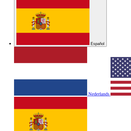
Español
Nederlands