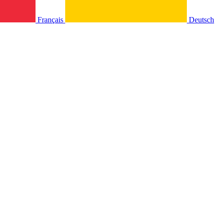
Français
Deutsch