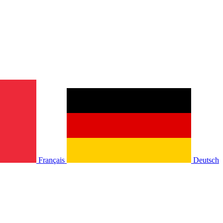
Français
Deutsch