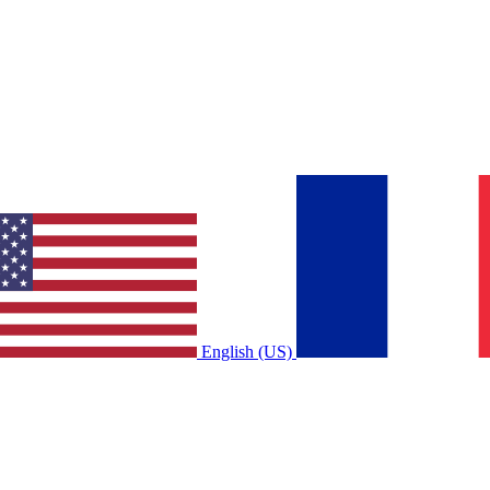
English (US)