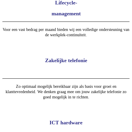
Lifecycle-
management
Voor een vast bedrag per maand bieden wij een volledige ondersteuning van
de werkplek-continuïteit.
Zakelijke telefonie
Zo optimaal mogelijk bereikbaar zijn als basis voor groei en
klanttevredenheid. We denken graag mee om jouw zakelijke telefonie zo
goed mogelijk in te richten.
ICT hardware