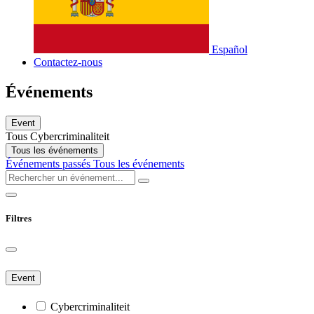
Español
Contactez-nous
Événements
Event
Tous
Cybercriminaliteit
Tous les événements
Événements passés
Tous les événements
Filtres
Event
Cybercriminaliteit