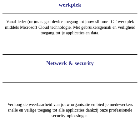
werkplek
Vanaf ieder (un)managed device toegang tot jouw slimme ICT-werkplek
middels Microsoft Cloud technologie. Met gebruikersgemak en veiligheid
toegang tot je applicaties en data.
Netwerk & security
Verhoog de weerbaarheid van jouw organisatie en bied je medewerkers
snelle en veilige toegang tot alle applicaties dankzij onze professionele
security-oplossingen.