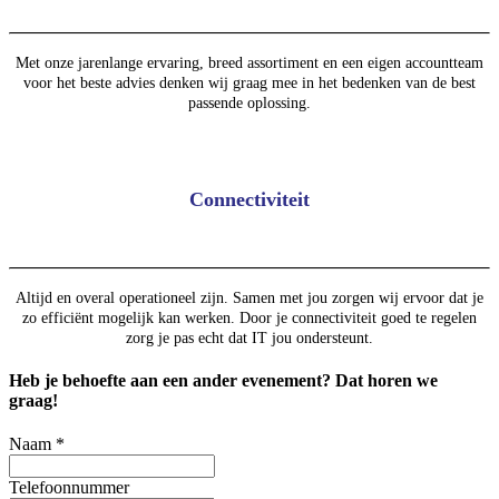
Met onze jarenlange ervaring, breed assortiment en een eigen accountteam
voor het beste advies denken wij graag mee in het bedenken van de best
passende oplossing.
Connectiviteit
Altijd en overal operationeel zijn. Samen met jou zorgen wij ervoor dat je
zo efficiënt mogelijk kan werken. Door je connectiviteit goed te regelen
zorg je pas echt dat IT jou ondersteunt.
Heb je behoefte aan een ander evenement? Dat horen we
graag!
Naam
*
Telefoonnummer