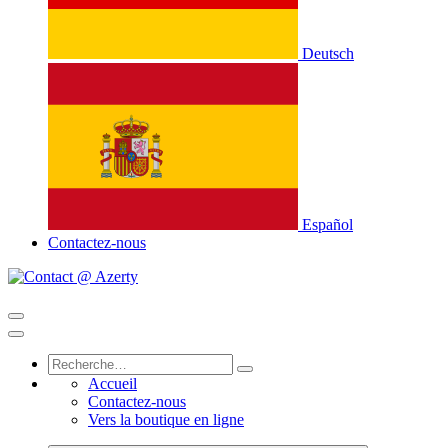
Deutsch
Español
Contactez-nous
Accueil
Contactez-nous
Vers la boutique en ligne