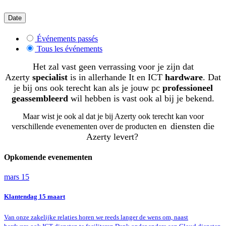
Date
Événements passés
Tous les événements
Het zal vast geen verrassing voor je zijn dat
Azerty
specialist
is in allerhande It en ICT
hardware
. Dat
je bij ons ook terecht kan als je jouw pc
professioneel
geassembleerd
wil hebben is vast ook al bij je bekend.
Maar wist je ook al dat je bij Azerty ook terecht kan voor
diensten die
verschillende evenementen over de producten en
Azerty levert?
Opkomende evenementen
mars
15
Klantendag 15 maart
Van onze zakelijke relaties horen we reeds langer de wens om, naast