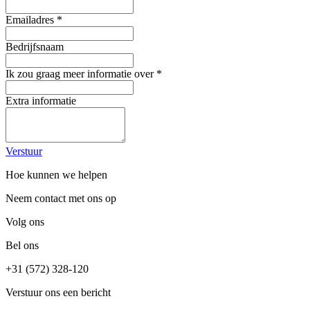
Emailadres
*
Bedrijfsnaam
Ik zou graag meer informatie over
*
Extra informatie
Verstuur
Hoe kunnen we helpen
Neem contact met ons op
Volg ons
Bel ons
+31 (572) 328-120
Verstuur ons een bericht