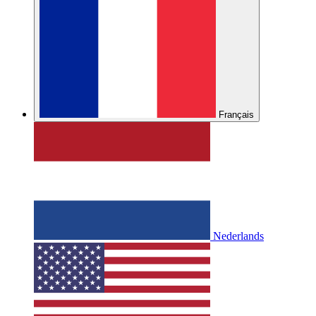
Français
Nederlands