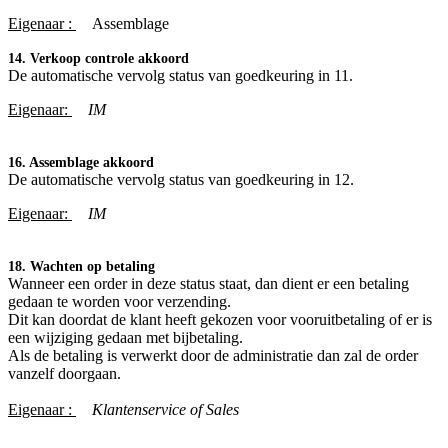
Eigenaar :
​Assemblage
14. Verkoop controle akkoord
De automatische vervolg status van goedkeuring in 11.
Eigenaar:
IM
16. Assemblage akkoord
De automatische vervolg status van goedkeuring in 12.
Eigenaar:
IM
18. Wachten op betaling
Wanneer een order in deze status staat, dan dient er een betaling
gedaan te worden voor verzending.
Dit kan doordat de klant heeft gekozen voor vooruitbetaling of er is
een wijziging gedaan met bijbetaling.
Als de betaling is verwerkt door de administratie dan zal de order
vanzelf doorgaan.
Eigenaar :
Klantenservice of Sales