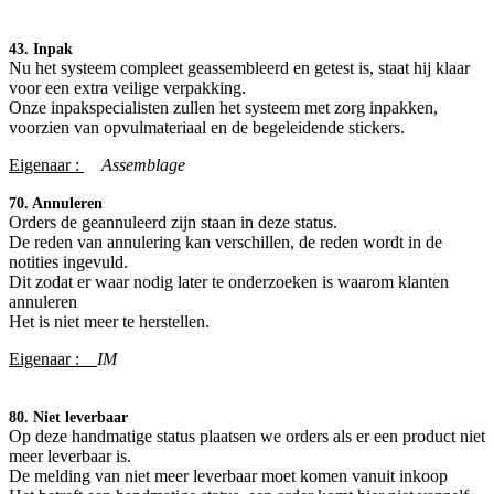
43. Inpak
Nu het systeem compleet geassembleerd en getest is, staat hij klaar
voor een extra veilige verpakking.
Onze inpakspecialisten zullen het systeem met zorg inpakken,
voorzien van opvulmateriaal en de begeleidende stickers.
Eigenaar :
​Assemblage
70. Annuleren
Orders de geannuleerd zijn staan in deze status.
De reden van annulering kan verschillen, de reden wordt in de
notities ingevuld.
Dit zodat er waar nodig later te onderzoeken is waarom klanten
annuleren
Het is niet meer te herstellen.
Eigenaar :
IM
80. Niet leverbaar
Op deze handmatige status plaatsen we orders als er een product niet
meer leverbaar is.
De melding van niet meer leverbaar moet komen vanuit inkoop