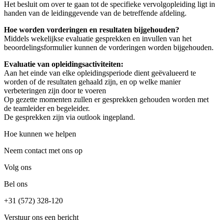
Het besluit om over te gaan tot de specifieke vervolgopleiding ligt in
handen van de leidinggevende van de betreffende afdeling.
Hoe worden vorderingen en resultaten bijgehouden?
Middels wekelijkse evaluatie gesprekken en invullen van het
beoordelingsformulier kunnen de vorderingen worden bijgehouden.
Evaluatie van opleidingsactiviteiten:
Aan het einde van elke opleidingsperiode dient geëvalueerd te
worden of de resultaten gehaald zijn, en op welke manier
verbeteringen zijn door te voeren
Op gezette momenten zullen er gesprekken gehouden worden met
de teamleider en begeleider.
De gesprekken zijn via outlook ingepland.
Hoe kunnen we helpen
Neem contact met ons op
Volg ons
Bel ons
+31 (572) 328-120
Verstuur ons een bericht