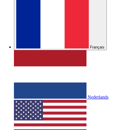
Français
Nederlands