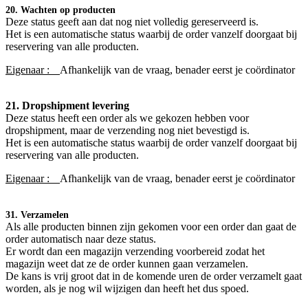
20. Wachten op producten
Deze status geeft aan dat nog niet volledig gereserveerd is.
Het is een automatische status waarbij de order vanzelf doorgaat bij
reservering van alle producten.
Eigenaar :
Afhankelijk van de vraag, benader eerst je coördinator​
21. Dropshipment levering
Deze status heeft een order als we gekozen hebben voor
dropshipment, maar de verzending nog niet bevestigd is.
Het is een automatische status waarbij de order vanzelf doorgaat bij
reservering van alle producten.
Eigenaar :
Afhankelijk van de vraag, benader eerst je coördinator
31. Verzamelen
Als alle producten binnen zijn gekomen voor een order dan gaat de
order automatisch naar deze status.
Er wordt dan een magazijn verzending voorbereid zodat het
magazijn weet dat ze de order kunnen gaan verzamelen.
De kans is vrij groot dat in de komende uren de order verzamelt gaat
worden, als je nog wil wijzigen dan heeft het dus spoed.