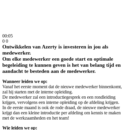
00:05
0
0
Ontwikkelen van Azerty is investeren in jou als
medewerker.
Om elke medewerker een goede start en optimale
begeleiding te kunnen geven is het van belang tijd en
aandacht te besteden aan de medewerker.
Wanneer leiden we op:
Vanaf het eerste moment dat de nieuwe medewerker binnenkomt,
zal hij starten met de interne opleiding.
De medewerker zal een introductiegesprek en een rondleiding
krijgen, vervolgens een interne opleiding op de afdeling krijgen.
In de eerste maand is ook de rode draad, de nieuwe medewerker
krijgt dan een kleine introductie per afdeling om kennis te maken
met de werkzaamheden en het team!
Wie leiden we op: