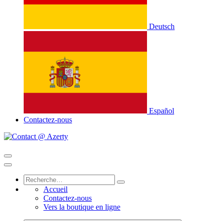
Deutsch
Español
Contactez-nous
Accueil
Contactez-nous
Vers la boutique en ligne