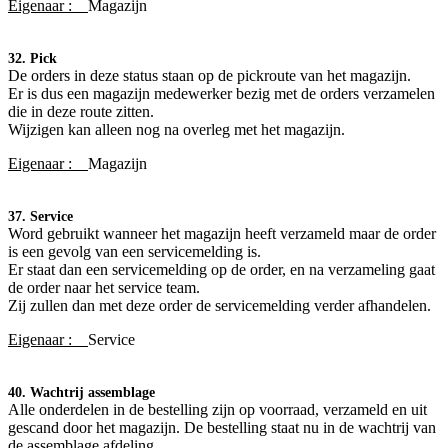
Eigenaar :
Magazijn
32. Pick
De orders in deze status staan op de pickroute van het magazijn.
Er is dus een magazijn medewerker bezig met de orders verzamelen
die in deze route zitten.
Wijzigen kan alleen nog na overleg met het magazijn.
Eigenaar :
Magazijn
37. Service
Word gebruikt wanneer het magazijn heeft verzameld maar de order
is een gevolg van een servicemelding is.
Er staat dan een servicemelding op de order, en na verzameling gaat
de order naar het service team.
Zij zullen dan met deze order de servicemelding verder afhandelen.
Eigenaar :
Service
40. Wachtrij assemblage
Alle onderdelen in de bestelling zijn op voorraad, verzameld en uit
gescand door het magazijn. De bestelling staat nu in de wachtrij van
de assemblage afdeling.