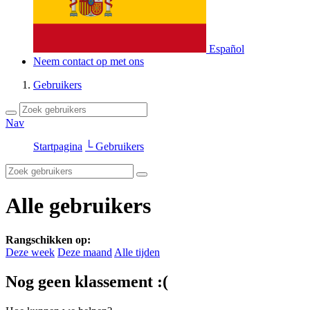
Español
Neem contact op met ons
Gebruikers
Nav
Startpagina
└ Gebruikers
Alle gebruikers
Rangschikken op:
Deze week
Deze maand
Alle tijden
Nog geen klassement :(