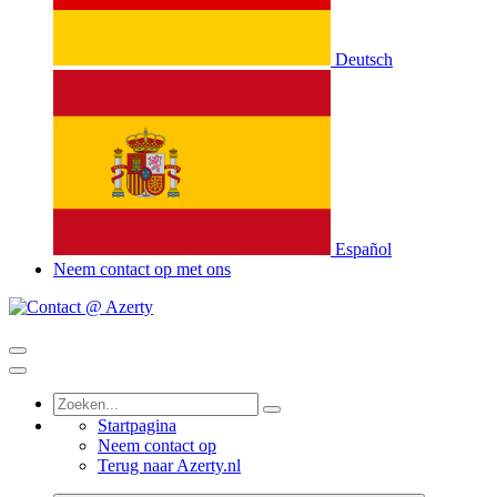
Deutsch
Español
Neem contact op met ons
Startpagina
Neem contact op
Terug naar Azerty.nl