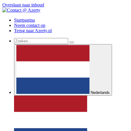
Overslaan naar inhoud
Startpagina
Neem contact op
Terug naar Azerty.nl
Nederlands