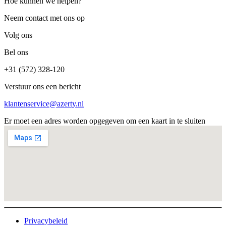
Hoe kunnen we helpen?
Neem contact met ons op
Volg ons
Bel ons
+31 (572) 328-120
Verstuur ons een bericht
klantenservice@azerty.nl
Er moet een adres worden opgegeven om een kaart in te sluiten
Privacybeleid