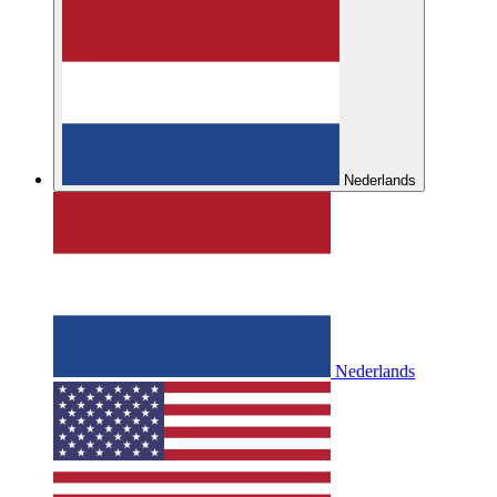
Nederlands
Nederlands