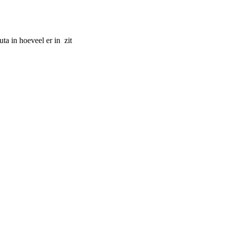
ta in hoeveel er in zit