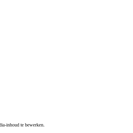
dia-inhoud te bewerken.