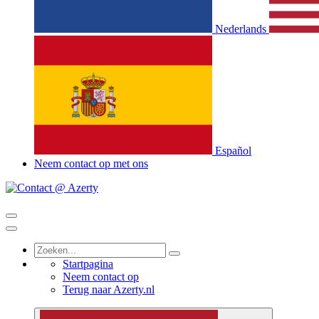
Nederlands
Español
Neem contact op met ons
Startpagina
Neem contact op
Terug naar Azerty.nl