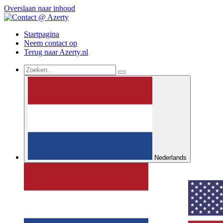
Overslaan naar inhoud
Startpagina
Neem contact op
Terug naar Azerty.nl
Nederlands