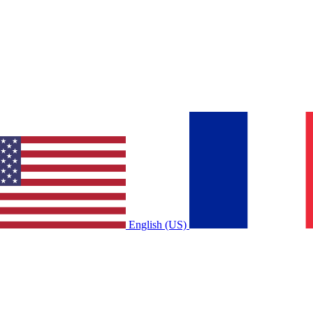
English (US)