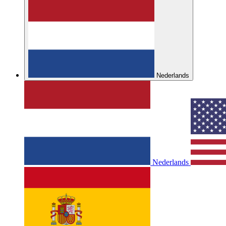
Nederlands
Nederlands