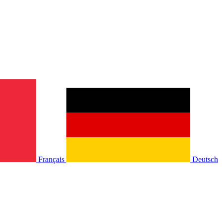
Français
Deutsch