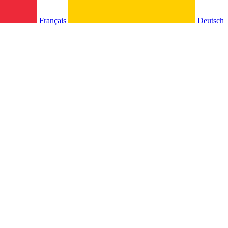
Français
Deutsch