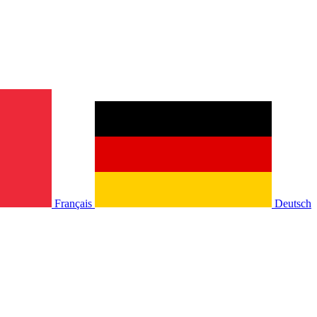
Français
Deutsch