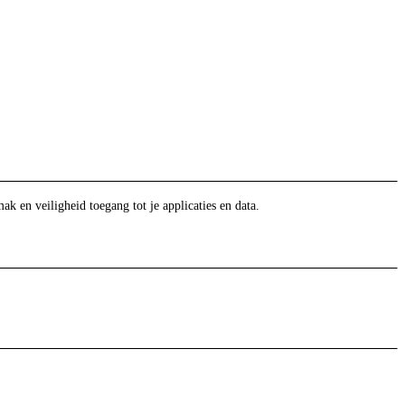
en veiligheid toegang tot je applicaties en data.