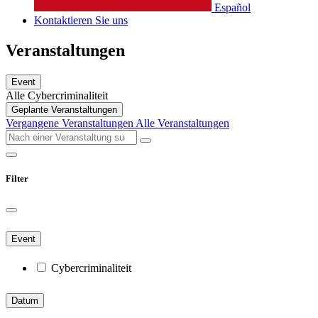
Español
Kontaktieren Sie uns
Veranstaltungen
Event
Alle
Cybercriminaliteit
Geplante Veranstaltungen
Vergangene Veranstaltungen
Alle Veranstaltungen
Filter
Event
Cybercriminaliteit
Datum