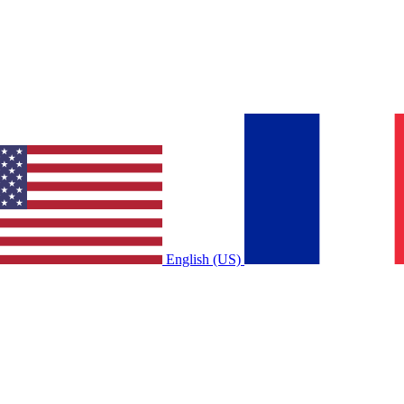
English (US)