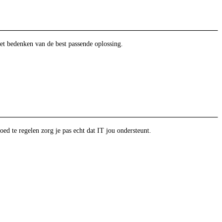
et bedenken van de best passende oplossing.
oed te regelen zorg je pas echt dat IT jou ondersteunt.