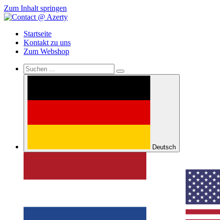
Zum Inhalt springen
Startseite
Kontakt zu uns
Zum Webshop
Deutsch