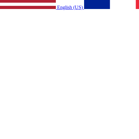
English (US)