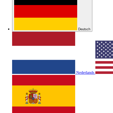
Deutsch
Nederlands