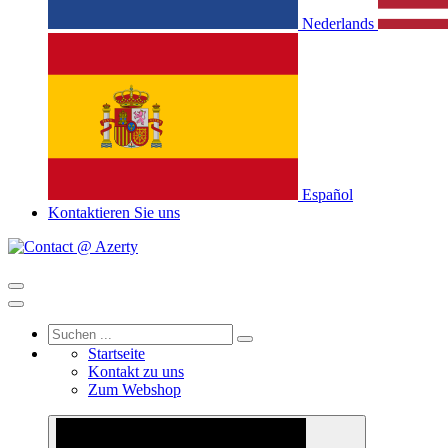
Nederlands
Español
Kontaktieren Sie uns
Startseite
Kontakt zu uns
Zum Webshop