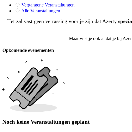
Vergangene Veranstaltungen
Alle Veranstaltungen
Het zal vast geen verrassing voor je zijn dat Azerty
specia
Maar wist je ook al dat je bij Az
Opkomende evenementen
Noch keine Veranstaltungen geplant