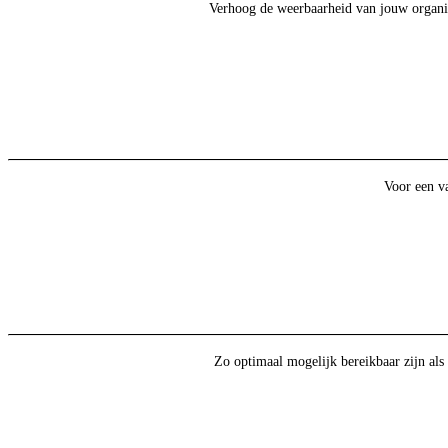
Verhoog de weerbaarheid van jouw organisat
Voor een va
Zo optimaal mogelijk bereikbaar zijn als