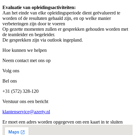
Evaluatie van opleidingsactiviteiten:
Aan het einde van elke opleidingsperiode dient geëvalueerd te
worden of de resultaten gehaald zijn, en op welke manier
verbeteringen zijn door te voeren
Op gezette momenten zullen er gesprekken gehouden worden met
de teamleider en begeleider.
De gesprekken zijn via outlook ingepland.
Hoe kunnen we helpen
Neem contact met ons op
Volg ons
Bel ons
+31 (572) 328-120
Verstuur ons een bericht
klantenservice@azerty.nl
Er moet een adres worden opgegeven om een kaart in te sluiten