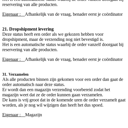
reservering van alle producten.
Eigenaar :
Afhankelijk van de vraag, benader eerst je coördinator​
21. Dropshipment levering
Deze status heeft een order als we gekozen hebben voor
dropshipment, maar de verzending nog niet bevestigd is.
Het is een automatische status waarbij de order vanzelf doorgaat bij
reservering van alle producten.
Eigenaar :
Afhankelijk van de vraag, benader eerst je coördinator
31. Verzamelen
Als alle producten binnen zijn gekomen voor een order dan gaat de
order automatisch naar deze status.
Er wordt dan een magazijn verzending voorbereid zodat het
magazijn weet dat ze de order kunnen gaan verzamelen.
De kans is vrij groot dat in de komende uren de order verzamelt gaat
worden, als je nog wil wijzigen dan heeft het dus spoed.
Eigenaar :
Magazijn