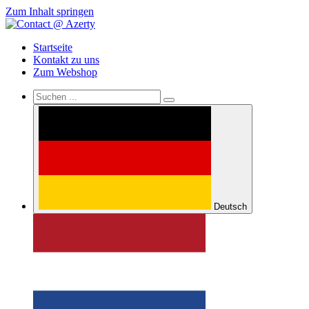
Zum Inhalt springen
Startseite
Kontakt zu uns
Zum Webshop
Deutsch