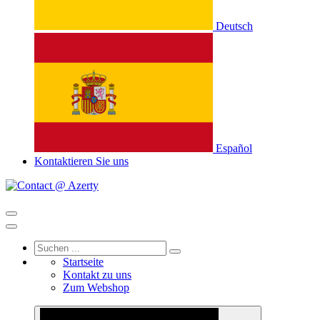
Deutsch
Español
Kontaktieren Sie uns
Startseite
Kontakt zu uns
Zum Webshop