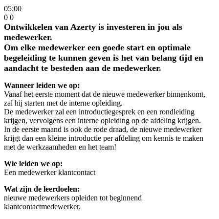
05:00
0
0
Ontwikkelen van Azerty is investeren in jou als
medewerker.
Om elke medewerker een goede start en optimale
begeleiding te kunnen geven is het van belang tijd en
aandacht te besteden aan de medewerker.
Wanneer leiden we op:
Vanaf het eerste moment dat de nieuwe medewerker binnenkomt,
zal hij starten met de interne opleiding.
De medewerker zal een introductiegesprek en een rondleiding
krijgen, vervolgens een interne opleiding op de afdeling krijgen.
In de eerste maand is ook de rode draad, de nieuwe medewerker
krijgt dan een kleine introductie per afdeling om kennis te maken
met de werkzaamheden en het team!
Wie leiden we op:
Een medewerker klantcontact
Wat zijn de leerdoelen:
nieuwe medewerkers opleiden tot beginnend
klantcontactmedewerker.