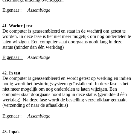
Eigenaar :
​Assemblage
41. Wachtrij test
De computer is geassembleerd en staat in de wachtrij om getest te
worden. In deze fase is het niet meer mogelijk om nog onderdelen te
laten wijzigen. Een computer staat doorgaans nooit lang in deze
status (minder dan één werkdag)
Eigenaar :
​Assemblage
42. In test
De computer is geassembleerd en wordt getest op werking en indien
nodig wordt het besturingssysteem geïnstalleerd. In deze fase is het
niet meer mogelijk om nog onderdelen te laten wijzigen. Een
computer staat doorgaans nooit lang in deze status (gemiddeld één
werkdag). Na deze fase wordt de bestelling verzendklaar gemaakt
(verzending of naar de afhaalkluis)
Eigenaar :
​Assemblage
43. Inpak