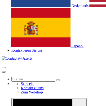
Nederlands
Español
Kontaktieren Sie uns
Startseite
Kontakt zu uns
Zum Webshop