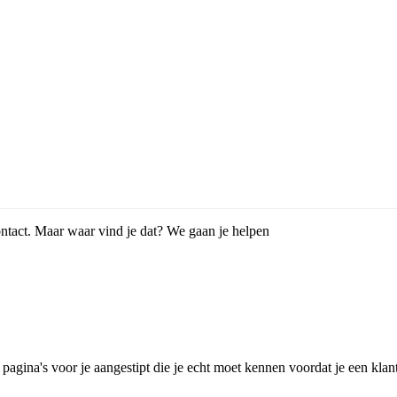
contact. Maar waar vind je dat? We gaan je helpen
agina's voor je aangestipt die je echt moet kennen voordat je een klant