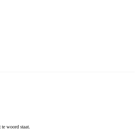
 te woord staat.