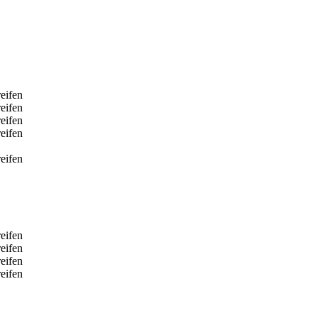
eifen
eifen
eifen
eifen
eifen
eifen
eifen
eifen
eifen