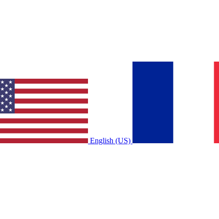
English (US)