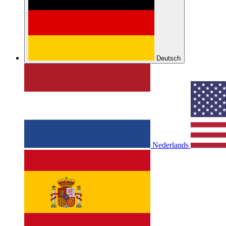
Deutsch
Nederlands