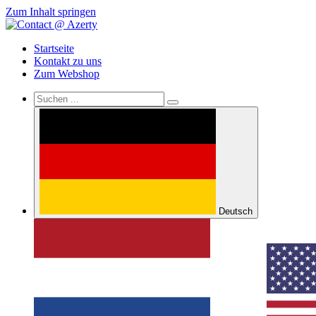
Zum Inhalt springen
Startseite
Kontakt zu uns
Zum Webshop
Deutsch