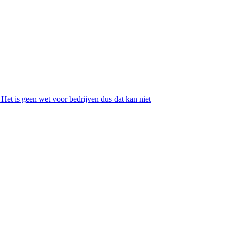
Het is geen wet voor bedrijven dus dat kan niet