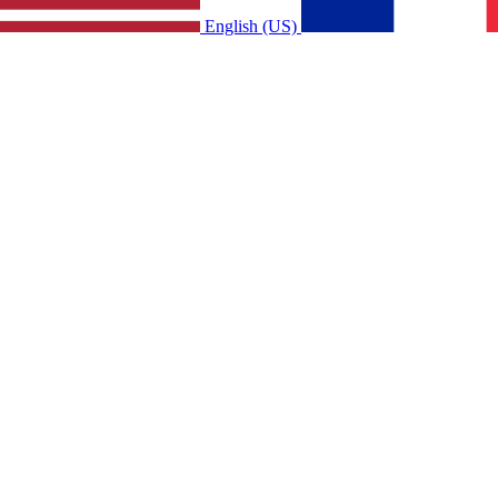
English (US)