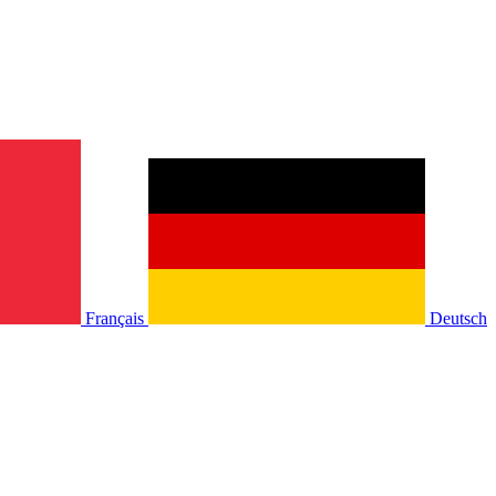
Français
Deutsch