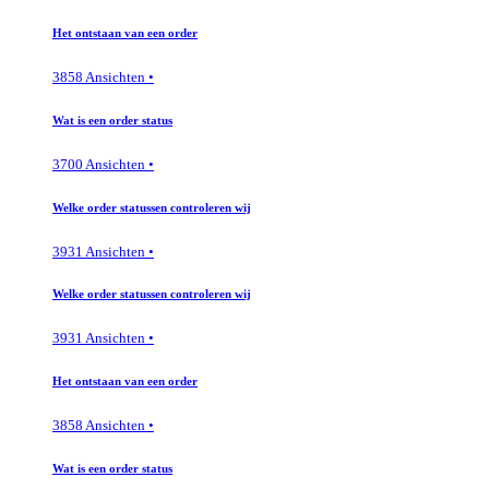
Het ontstaan van een order
3858 Ansichten •
Wat is een order status
3700 Ansichten •
Welke order statussen controleren wij
3931 Ansichten •
Welke order statussen controleren wij
3931 Ansichten •
Het ontstaan van een order
3858 Ansichten •
Wat is een order status