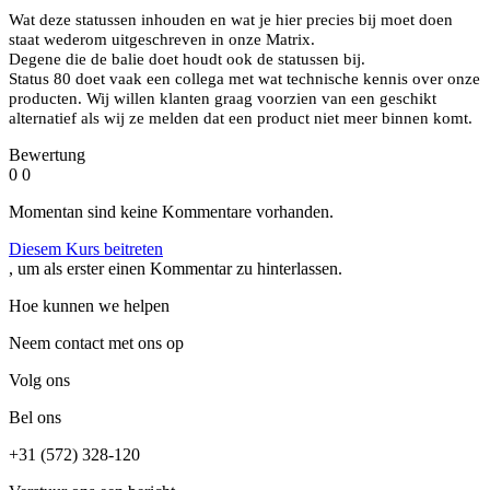
Wat deze statussen inhouden en wat je hier precies bij moet doen
staat wederom uitgeschreven in onze Matrix.
Degene die de balie doet houdt ook de statussen bij.
Status 80 doet vaak een collega met wat technische kennis over onze
producten. Wij willen klanten graag voorzien van een geschikt
alternatief als wij ze melden dat een product niet meer binnen komt.
Bewertung
0
0
Momentan sind keine Kommentare vorhanden.
Diesem Kurs beitreten
, um als erster einen Kommentar zu hinterlassen.
Hoe kunnen we helpen
Neem contact met ons op
Volg ons
Bel ons
+31 (572) 328-120