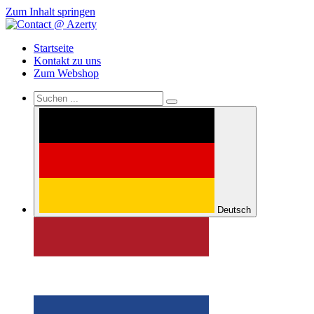
Zum Inhalt springen
Startseite
Kontakt zu uns
Zum Webshop
Deutsch