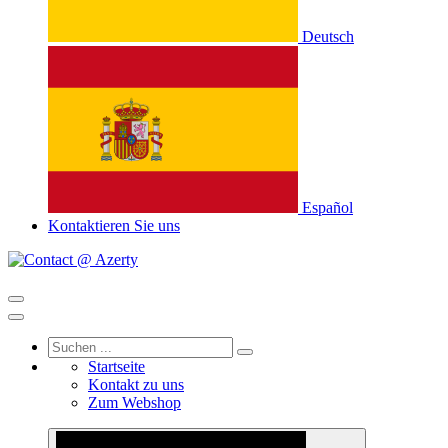
Deutsch
Español
Kontaktieren Sie uns
Startseite
Kontakt zu uns
Zum Webshop