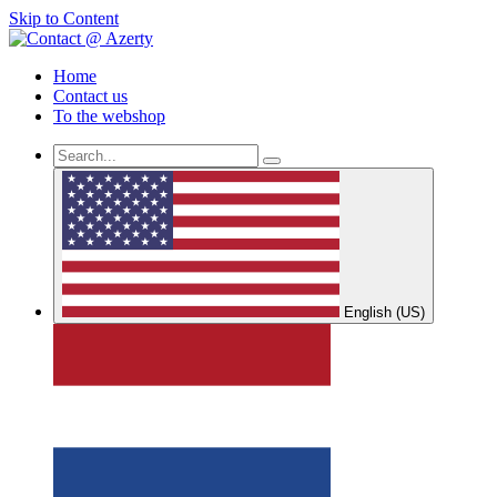
Skip to Content
Home
Contact us
To the webshop
English (US)