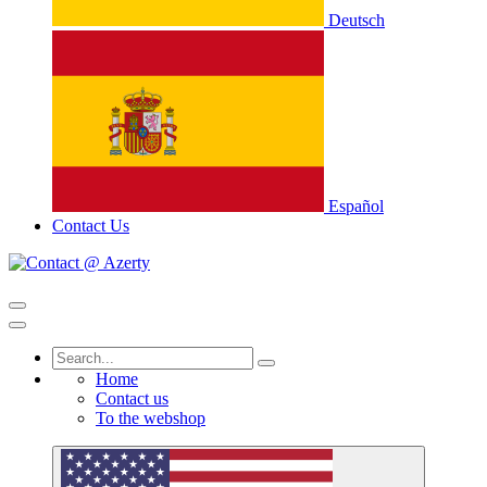
Deutsch
Español
Contact Us
Home
Contact us
To the webshop