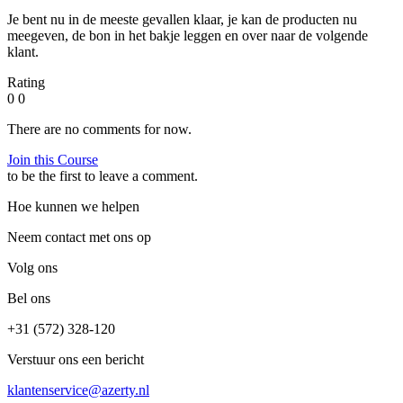
Je bent nu in de meeste gevallen klaar, je kan de producten nu
meegeven, de bon in het bakje leggen en over naar de volgende
klant.
Rating
0
0
There are no comments for now.
Join this Course
to be the first to leave a comment.
Hoe kunnen we helpen
Neem contact met ons op
Volg ons
Bel ons
+31 (572) 328-120
Verstuur ons een bericht
klantenservice@azerty.nl