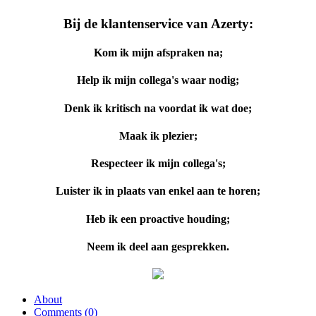
Bij de klantenservice van Azerty:
Kom ik mijn afspraken na;
Help ik mijn collega's waar nodig;
Denk ik kritisch na voordat ik wat doe;
Maak ik plezier;
Respecteer ik mijn collega's;
Luister ik in plaats van enkel aan te horen;
Heb ik een proactive houding;
Neem ik deel aan gesprekken.
About
Comments (
0
)