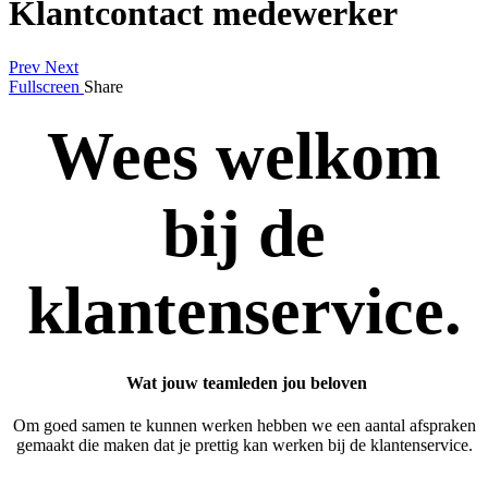
Klantcontact medewerker
Prev
Next
Fullscreen
Share
Wees welkom
bij de
klantenservice.
Wat jouw teamleden jou beloven
Om goed samen te kunnen werken hebben we een aantal afspraken
gemaakt die maken dat je prettig kan werken bij de klantenservice.