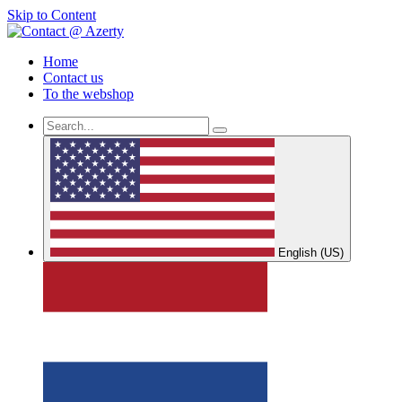
Skip to Content
Home
Contact us
To the webshop
English (US)