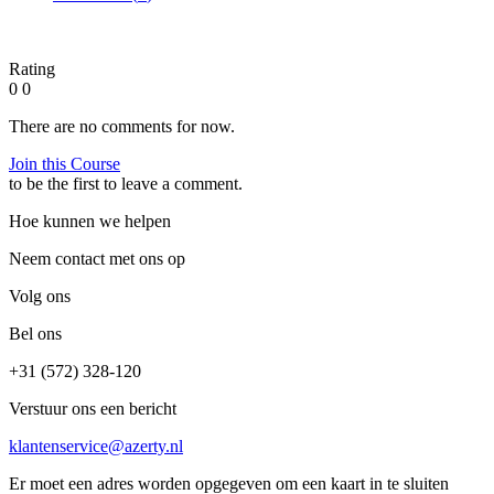
Rating
0
0
There are no comments for now.
Join this Course
to be the first to leave a comment.
Hoe kunnen we helpen
Neem contact met ons op
Volg ons
Bel ons
+31 (572) 328-120
Verstuur ons een bericht
klantenservice@azerty.nl
Er moet een adres worden opgegeven om een kaart in te sluiten