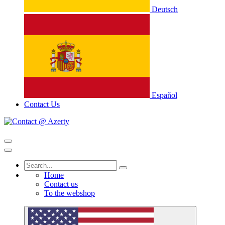
Deutsch
Español
Contact Us
Home
Contact us
To the webshop