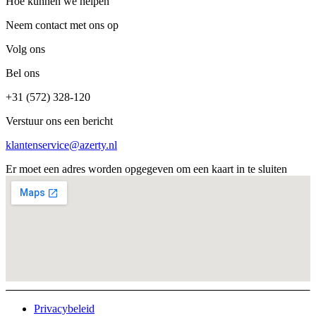
Hoe kunnen we helpen
Neem contact met ons op
Volg ons
Bel ons
+31 (572) 328-120
Verstuur ons een bericht
klantenservice@azerty.nl
Er moet een adres worden opgegeven om een kaart in te sluiten
Privacybeleid