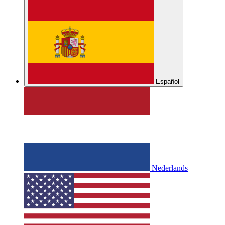
Español
Nederlands