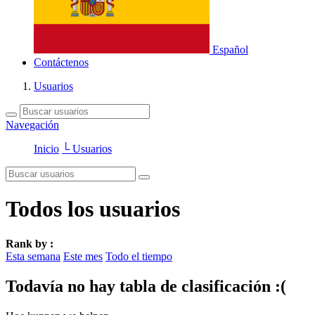
Español
Contáctenos
Usuarios
Navegación
Inicio
└ Usuarios
Todos los usuarios
Rank by :
Esta semana
Este mes
Todo el tiempo
Todavía no hay tabla de clasificación :(