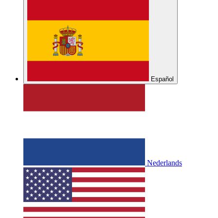
Español
Nederlands