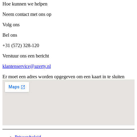
Hoe kunnen we helpen
Neem contact met ons op
Volg ons
Bel ons
+31 (572) 328-120
Verstuur ons een bericht
klantenservice@azerty.nl
Er moet een adres worden opgegeven om een kaart in te sluiten