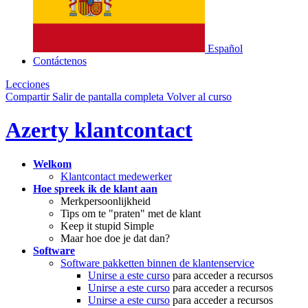
Español
Contáctenos
Lecciones
Compartir
Salir de pantalla completa
Volver al curso
Azerty klantcontact
Welkom
Klantcontact medewerker
Hoe spreek ik de klant aan
Merkpersoonlijkheid
Tips om te "praten" met de klant
Keep it stupid Simple
Maar hoe doe je dat dan?
Software
Software pakketten binnen de klantenservice
Unirse a este curso
para acceder a recursos
Unirse a este curso
para acceder a recursos
Unirse a este curso
para acceder a recursos