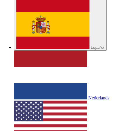
Español
Nederlands