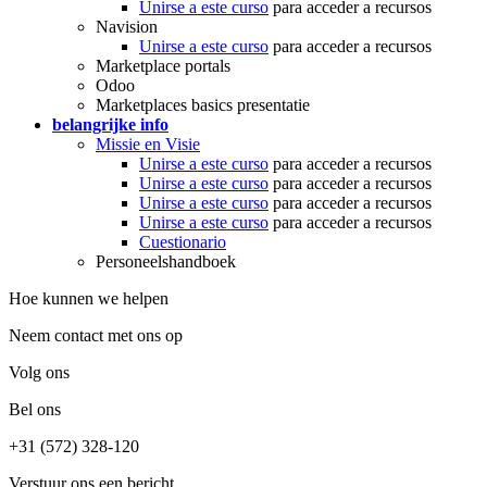
Unirse a este curso
para acceder a recursos
Navision
Unirse a este curso
para acceder a recursos
Marketplace portals
Odoo
Marketplaces basics presentatie
belangrijke info
Missie en Visie
Unirse a este curso
para acceder a recursos
Unirse a este curso
para acceder a recursos
Unirse a este curso
para acceder a recursos
Unirse a este curso
para acceder a recursos
Cuestionario
Personeelshandboek
Hoe kunnen we helpen
Neem contact met ons op
Volg ons
Bel ons
+31 (572) 328-120
Verstuur ons een bericht