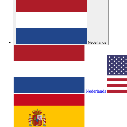
Nederlands
Nederlands