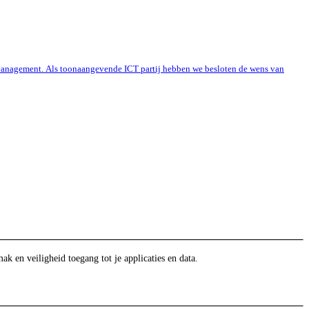
e Management. Als toonaangevende ICT partij hebben we besloten de wens van
en veiligheid toegang tot je applicaties en data.