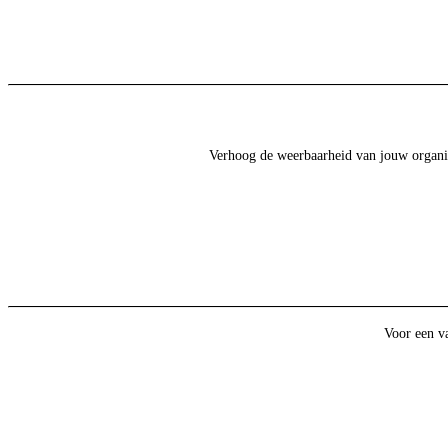
Verhoog de weerbaarheid van jouw organisat
Voor een va