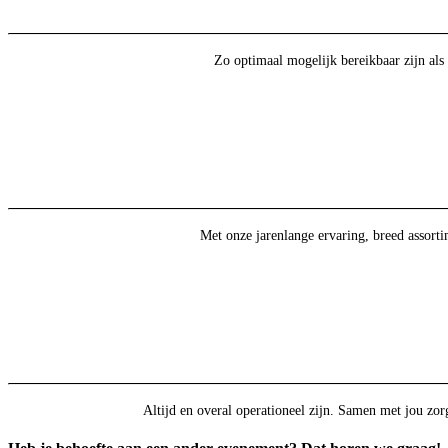
Zo optimaal mogelijk bereikbaar zijn als
Met onze jarenlange ervaring, breed assort
Altijd en overal operationeel zijn. Samen met jou zorg