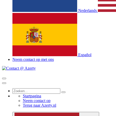
Nederlands
Español
Neem contact op met ons
Startpagina
Neem contact op
Terug naar Azerty.nl