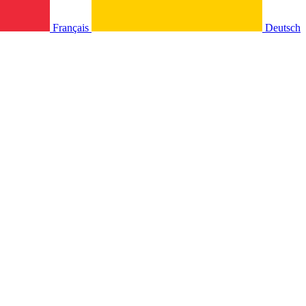
Français
Deutsch