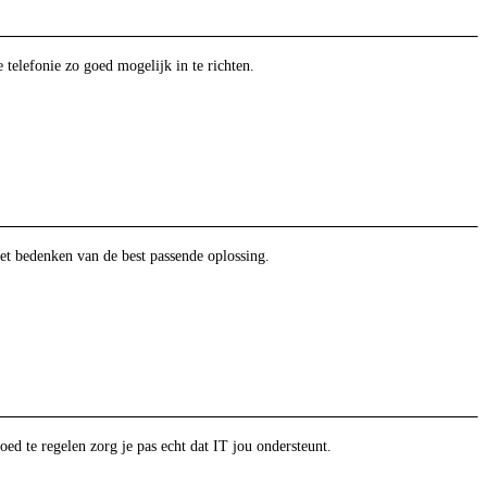
telefonie zo goed mogelijk in te richten.
et bedenken van de best passende oplossing.
oed te regelen zorg je pas echt dat IT jou ondersteunt.