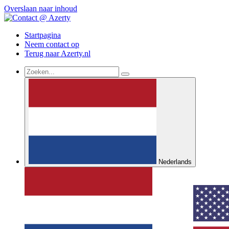
Overslaan naar inhoud
Startpagina
Neem contact op
Terug naar Azerty.nl
Nederlands