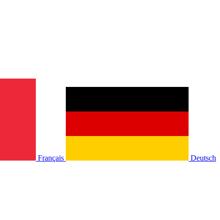
Français
Deutsch