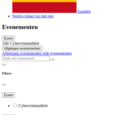
Español
Neem contact op met ons
Evenementen
Event
Alle
Cybercriminaliteit
Afgelopen evenementen
Afgelopen evenementen
Alle evenementen
Filters
Event
Cybercriminaliteit