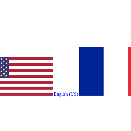
English (US)