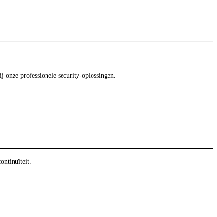
ij onze professionele security-oplossingen.
ntinuïteit.