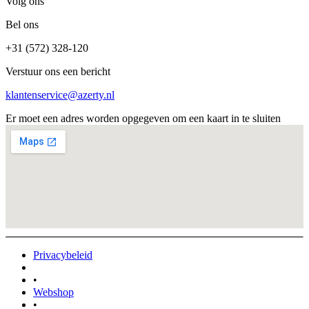
Volg ons
Bel ons
+31 (572) 328-120
Verstuur ons een bericht
klantenservice@azerty.nl
Er moet een adres worden opgegeven om een kaart in te sluiten
Privacybeleid
•
Webshop
•