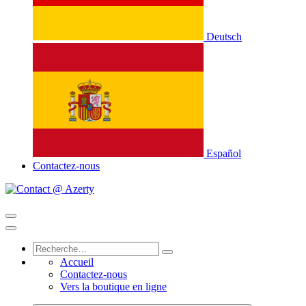
Deutsch
Español
Contactez-nous
Accueil
Contactez-nous
Vers la boutique en ligne