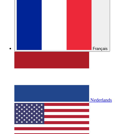
Français
Nederlands