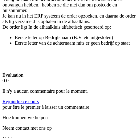
ontvangen hebben., hebben ze die niet dan om postcode en
huisnummer.
Je kan nu in het ERP systeem de order opzoeken, en daarna de order
als hij verzameld is ophalen in de afhaalkluis.
De order ligt In de afhaalkluis alfabetisch gesorteerd op:
Eerste letter op Bedrijfsnaam (B.V. etc uitgesloten)
Eerste letter van de achternaam mits er geen bedrijf op staat
Évaluation
0
0
Il n'y a aucun commentaire pour le moment.
Rejoindre ce cours
pour être le premier à laisser un commentaire.
Hoe kunnen we helpen
Neem contact met ons op