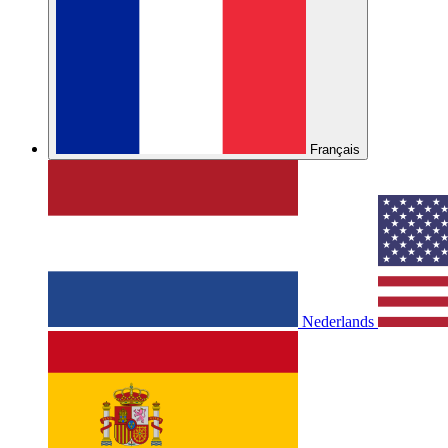
Français
Nederlands