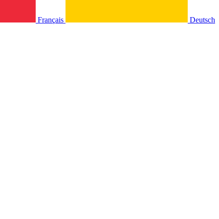
Français
Deutsch