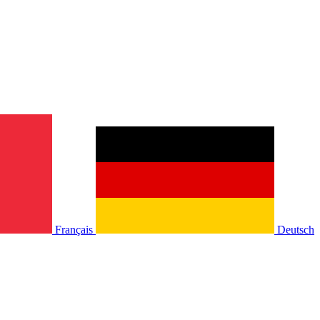
Français
Deutsch