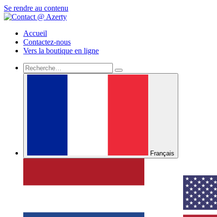
Se rendre au contenu
Accueil
Contactez-nous
Vers la boutique en ligne
Français