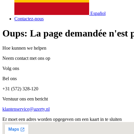
Español
Contactez-nous
Oups: La page demandée n'est pa
Hoe kunnen we helpen
Neem contact met ons op
Volg ons
Bel ons
+31 (572) 328-120
Verstuur ons een bericht
klantenservice@azerty.nl
Er moet een adres worden opgegeven om een kaart in te sluiten