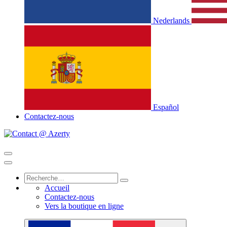
Nederlands
Español
Contactez-nous
Accueil
Contactez-nous
Vers la boutique en ligne