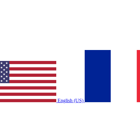
English (US)