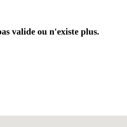
s valide ou n'existe plus.