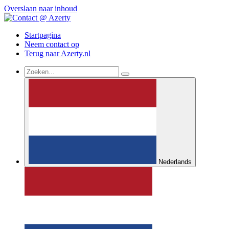
Overslaan naar inhoud
Startpagina
Neem contact op
Terug naar Azerty.nl
Nederlands