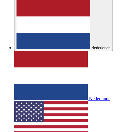
Nederlands
Nederlands