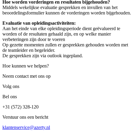
Hoe worden vorderingen en resultaten bijgehouden?
Middels wekelijkse evaluatie gesprekken en invullen van het
beoordelingsformulier kunnen de vorderingen worden bijgehouden.
Evaluatie van opleidingsactiviteiten:
Aan het einde van elke opleidingsperiode dient geëvalueerd te
worden of de resultaten gehaald zijn, en op welke manier
verbeteringen zijn door te voeren
Op gezette momenten zullen er gesprekken gehouden worden met
de teamleider en begeleider.
De gesprekken zijn via outlook ingepland.
Hoe kunnen we helpen?
Neem contact met ons op
Volg ons
Bel ons
+31 (572) 328-120
Verstuur ons een bericht
klantenservice@azerty.nl