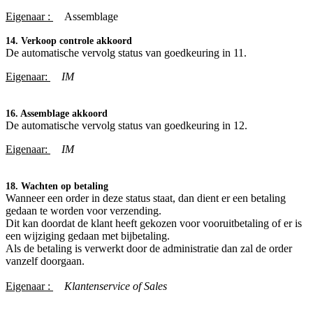
Eigenaar :
​Assemblage
14. Verkoop controle akkoord
De automatische vervolg status van goedkeuring in 11.
Eigenaar:
IM
16. Assemblage akkoord
De automatische vervolg status van goedkeuring in 12.
Eigenaar:
IM
18. Wachten op betaling
Wanneer een order in deze status staat, dan dient er een betaling
gedaan te worden voor verzending.
Dit kan doordat de klant heeft gekozen voor vooruitbetaling of er is
een wijziging gedaan met bijbetaling.
Als de betaling is verwerkt door de administratie dan zal de order
vanzelf doorgaan.
Eigenaar :
Klantenservice of Sales