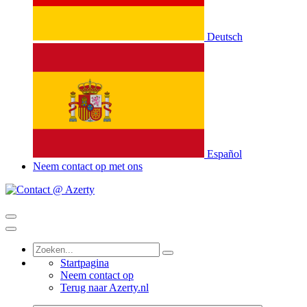
Deutsch
Español
Neem contact op met ons
Startpagina
Neem contact op
Terug naar Azerty.nl