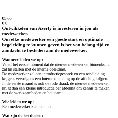
05:00
0
0
Ontwikkelen van Azerty is investeren in jou als
medewerker.
Om elke medewerker een goede start en optimale
begeleiding te kunnen geven is het van belang tijd en
aandacht te besteden aan de medewerker.
Wanneer leiden we op:
Vanaf het eerste moment dat de nieuwe medewerker binnenkomt,
zal hij starten met de interne opleiding.
De medewerker zal een introductiegesprek en een rondleiding
krijgen, vervolgens een interne opleiding op de afdeling krijgen.
In de eerste maand is ook de rode draad, de nieuwe medewerker
krijgt dan een kleine introductie per afdeling om kennis te maken
met de werkzaamheden en het team!
Wie leiden we op:
Een medewerker klantcontact
Wat zijn de leerdoelen: