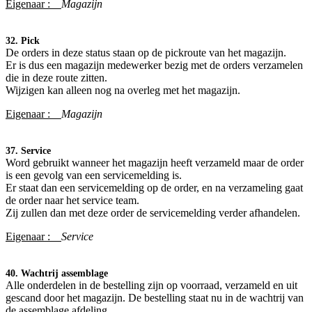
Eigenaar :
Magazijn
32. Pick
De orders in deze status staan op de pickroute van het magazijn.
Er is dus een magazijn medewerker bezig met de orders verzamelen
die in deze route zitten.
Wijzigen kan alleen nog na overleg met het magazijn.
Eigenaar :
Magazijn
37. Service
Word gebruikt wanneer het magazijn heeft verzameld maar de order
is een gevolg van een servicemelding is.
Er staat dan een servicemelding op de order, en na verzameling gaat
de order naar het service team.
Zij zullen dan met deze order de servicemelding verder afhandelen.
Eigenaar :
Service
40. Wachtrij assemblage
Alle onderdelen in de bestelling zijn op voorraad, verzameld en uit
gescand door het magazijn. De bestelling staat nu in de wachtrij van
de assemblage afdeling.