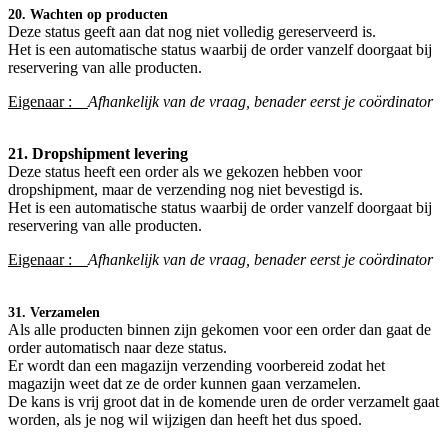
20. Wachten op producten
Deze status geeft aan dat nog niet volledig gereserveerd is.
Het is een automatische status waarbij de order vanzelf doorgaat bij
reservering van alle producten.
Eigenaar :
Afhankelijk van de vraag, benader eerst je coördinator​
21. Dropshipment levering
Deze status heeft een order als we gekozen hebben voor
dropshipment, maar de verzending nog niet bevestigd is.
Het is een automatische status waarbij de order vanzelf doorgaat bij
reservering van alle producten.
Eigenaar :
Afhankelijk van de vraag, benader eerst je coördinator
31. Verzamelen
Als alle producten binnen zijn gekomen voor een order dan gaat de
order automatisch naar deze status.
Er wordt dan een magazijn verzending voorbereid zodat het
magazijn weet dat ze de order kunnen gaan verzamelen.
De kans is vrij groot dat in de komende uren de order verzamelt gaat
worden, als je nog wil wijzigen dan heeft het dus spoed.