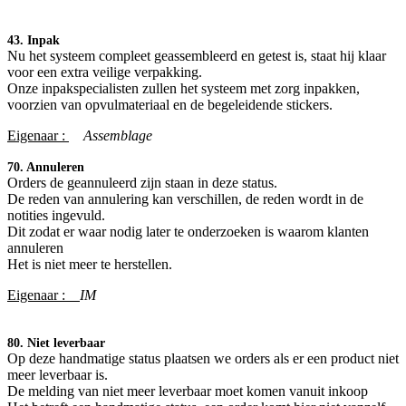
43. Inpak
Nu het systeem compleet geassembleerd en getest is, staat hij klaar
voor een extra veilige verpakking.
Onze inpakspecialisten zullen het systeem met zorg inpakken,
voorzien van opvulmateriaal en de begeleidende stickers.
Eigenaar :
​Assemblage
70. Annuleren
Orders de geannuleerd zijn staan in deze status.
De reden van annulering kan verschillen, de reden wordt in de
notities ingevuld.
Dit zodat er waar nodig later te onderzoeken is waarom klanten
annuleren
Het is niet meer te herstellen.
Eigenaar :
IM
80. Niet leverbaar
Op deze handmatige status plaatsen we orders als er een product niet
meer leverbaar is.
De melding van niet meer leverbaar moet komen vanuit inkoop