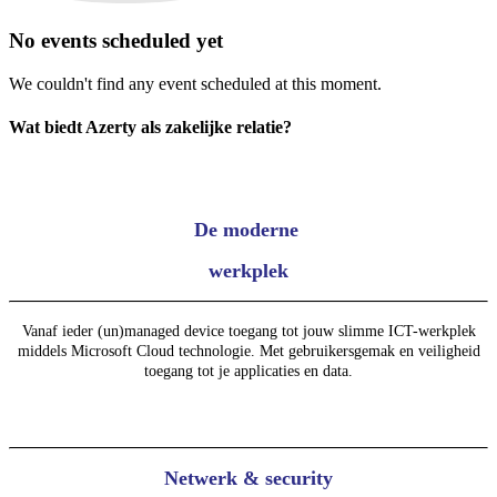
No events scheduled yet
We couldn't find any event scheduled at this moment.
Wat biedt Azerty als zakelijke relatie?
De moderne
werkplek
Vanaf ieder (un)managed device toegang tot jouw slimme ICT-werkplek
middels Microsoft Cloud technologie. Met gebruikersgemak en veiligheid
toegang tot je applicaties en data.
Netwerk & security