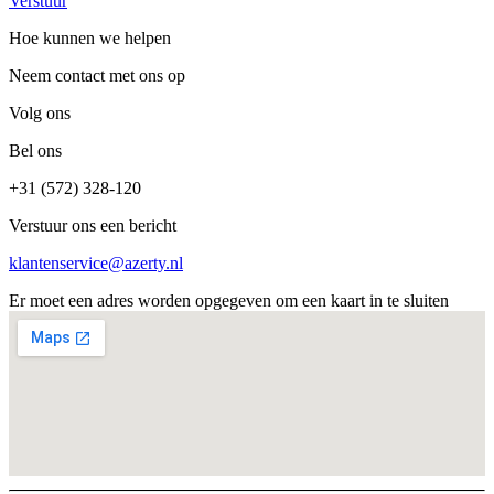
Verstuur
Hoe kunnen we helpen
Neem contact met ons op
Volg ons
Bel ons
+31 (572) 328-120
Verstuur ons een bericht
klantenservice@azerty.nl
Er moet een adres worden opgegeven om een kaart in te sluiten