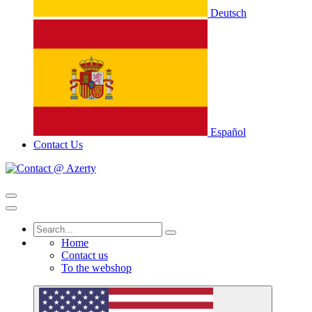
Deutsch
Español
Contact Us
Home
Contact us
To the webshop