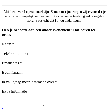
Altijd en overal operationeel zijn. Samen met jou zorgen wij ervoor dat je
zo efficiënt mogelijk kan werken. Door je connectiviteit goed te regelen
zorg je pas echt dat IT jou ondersteunt.
Heb je behoefte aan een ander evenement? Dat horen we
graag!
Naam
*
Telefoonnummer
Emailadres
*
Bedrijfsnaam
Ik zou graag meer informatie over
*
Extra informatie