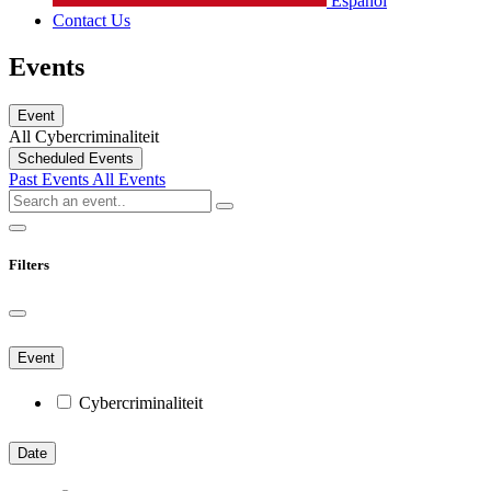
Español
Contact Us
Events
Event
All
Cybercriminaliteit
Scheduled Events
Past Events
All Events
Filters
Event
Cybercriminaliteit
Date