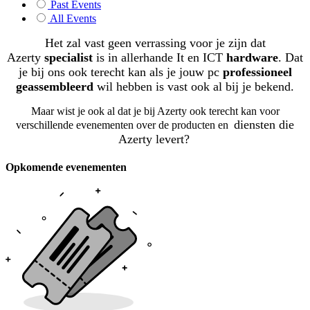
Past Events
All Events
Het zal vast geen verrassing voor je zijn dat
Azerty
specialist
is in allerhande It en ICT
hardware
. Dat
je bij ons ook terecht kan als je jouw pc
professioneel
geassembleerd
wil hebben is vast ook al bij je bekend.
Maar wist je ook al dat je bij Azerty ook terecht kan voor
diensten die
verschillende evenementen over de producten en
Azerty levert?
Opkomende evenementen