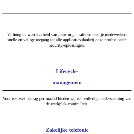
Verhoog de weerbaarheid van jouw organisatie en bied je medewerkers
snelle en veilige toegang tot alle applicaties dankzij onze professionele
security-oplossingen.
Lifecycle-
management
Voor een vast bedrag per maand bieden wij een volledige ondersteuning van
de werkplek-continuïteit.
Zakelijke telefonie