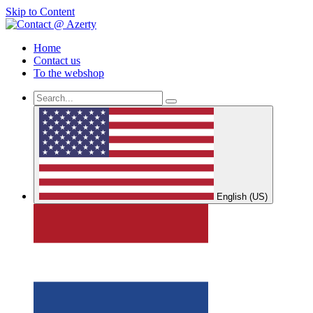
Skip to Content
Home
Contact us
To the webshop
English (US)