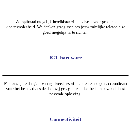
Zo optimaal mogelijk bereikbaar zijn als basis voor groei en
klanttevredenheid. We denken graag mee om jouw zakelijke telefonie zo
goed mogelijk in te richten.
ICT hardware
Met onze jarenlange ervaring, breed assortiment en een eigen accountteam
voor het beste advies denken wij graag mee in het bedenken van de best
passende oplossing.
Connectiviteit