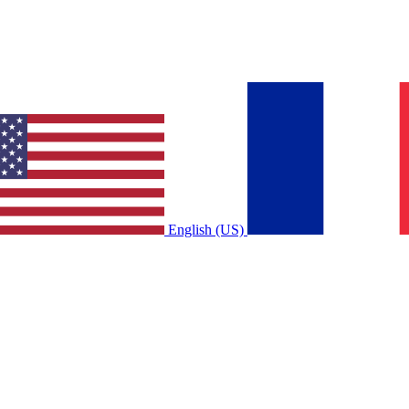
English (US)