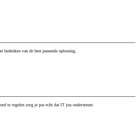
et bedenken van de best passende oplossing.
oed te regelen zorg je pas echt dat IT jou ondersteunt.