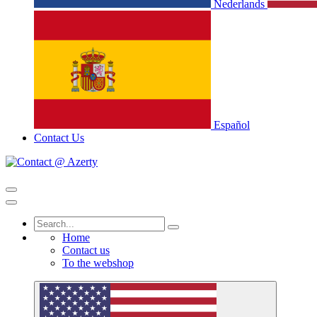
Nederlands
Español
Contact Us
Home
Contact us
To the webshop