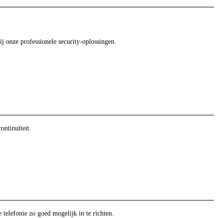
ij onze professionele security-oplossingen.
ntinuïteit.
telefonie zo goed mogelijk in te richten.