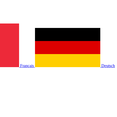
Français
Deutsch