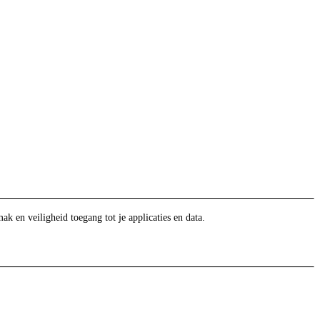
en veiligheid toegang tot je applicaties en data.