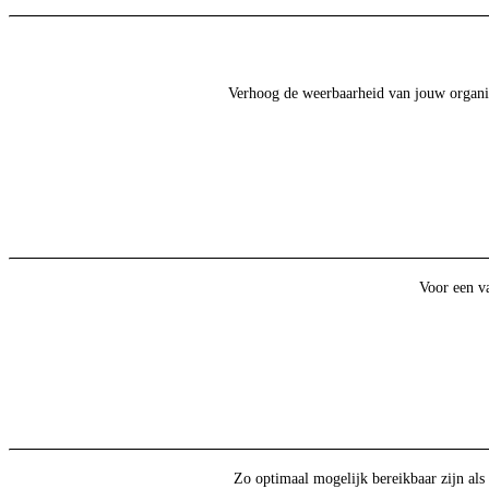
Verhoog de weerbaarheid van jouw organisat
Voor een va
Zo optimaal mogelijk bereikbaar zijn als