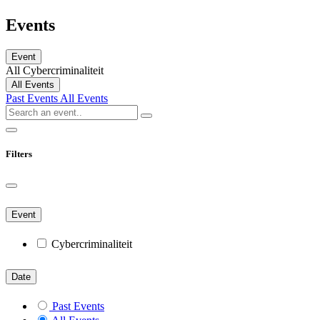
Events
Event
All
Cybercriminaliteit
All Events
Past Events
All Events
Filters
Event
Cybercriminaliteit
Date
Past Events