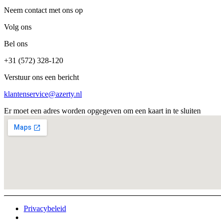
Neem contact met ons op
Volg ons
Bel ons
+31 (572) 328-120
Verstuur ons een bericht
klantenservice@azerty.nl
Er moet een adres worden opgegeven om een kaart in te sluiten
Privacybeleid