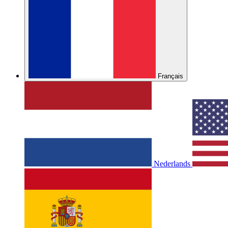
Français
Nederlands