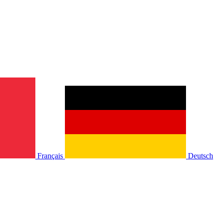
Français
Deutsch