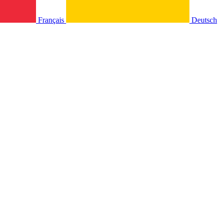
Français
Deutsch