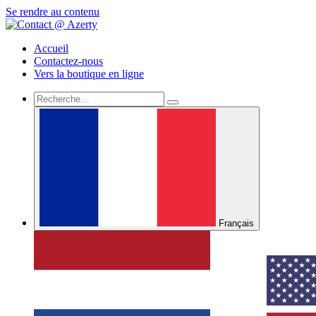
Se rendre au contenu
Accueil
Contactez-nous
Vers la boutique en ligne
Français