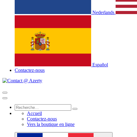
Nederlands
Español
Contactez-nous
Accueil
Contactez-nous
Vers la boutique en ligne