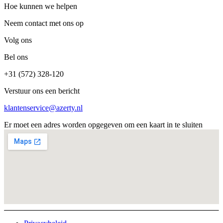
Hoe kunnen we helpen
Neem contact met ons op
Volg ons
Bel ons
+31 (572) 328-120
Verstuur ons een bericht
klantenservice@azerty.nl
Er moet een adres worden opgegeven om een kaart in te sluiten