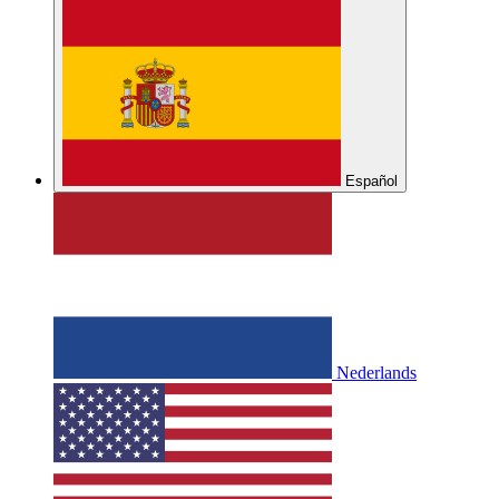
Español
Nederlands