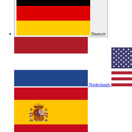
Deutsch
Nederlands