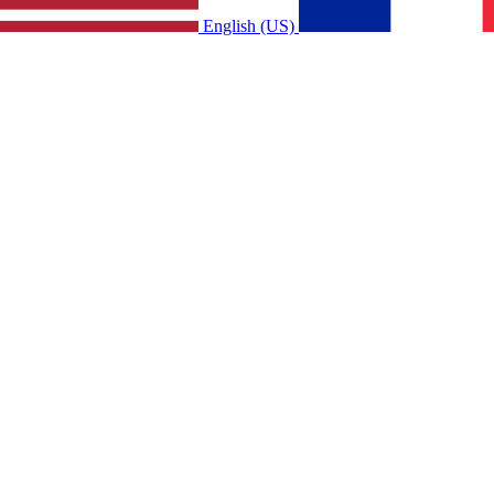
English (US)