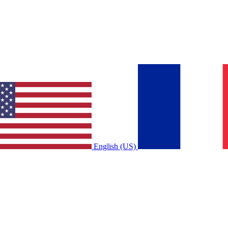
English (US)