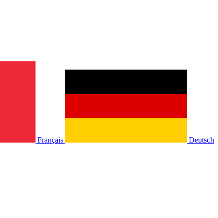
Français
Deutsch