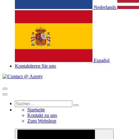
Nederlands
Español
Kontaktieren Sie uns
Startseite
Kontakt zu uns
Zum Webshop