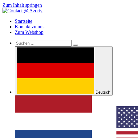
Zum Inhalt springen
Startseite
Kontakt zu uns
Zum Webshop
Deutsch