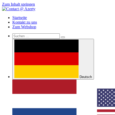
Zum Inhalt springen
Startseite
Kontakt zu uns
Zum Webshop
Deutsch