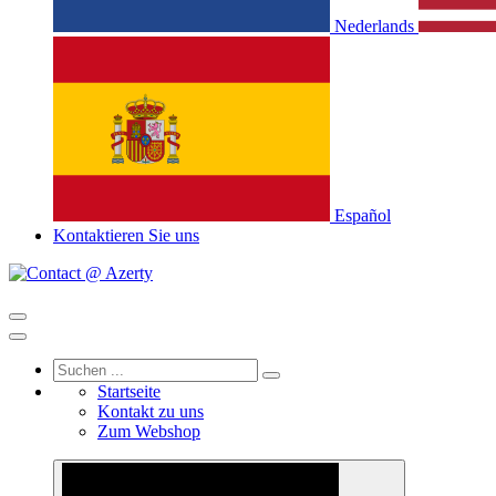
Nederlands
Español
Kontaktieren Sie uns
Startseite
Kontakt zu uns
Zum Webshop