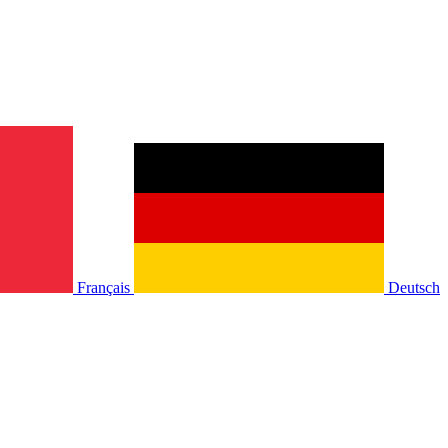
Français
Deutsch