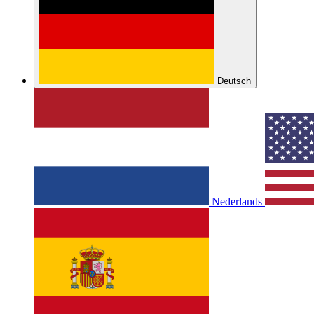
Deutsch
Nederlands