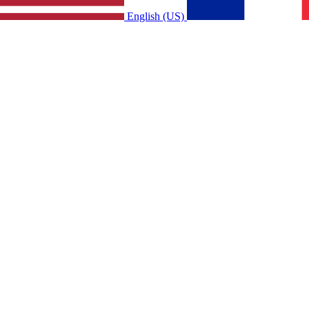
English (US)