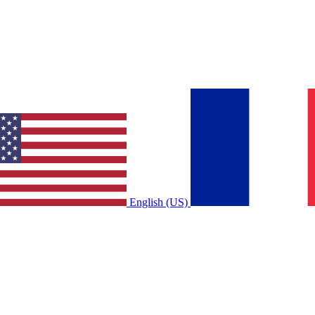
English (US)