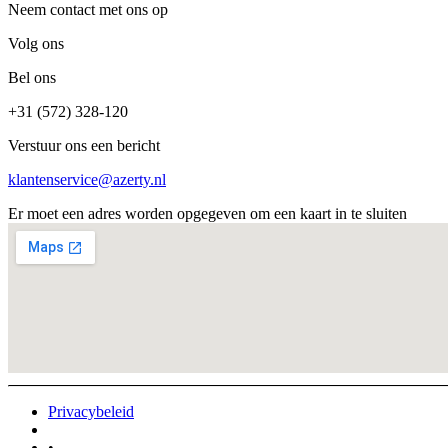
Neem contact met ons op
Volg ons
Bel ons
+31 (572) 328-120
Verstuur ons een bericht
klantenservice@azerty.nl
Er moet een adres worden opgegeven om een kaart in te sluiten
Privacybeleid
•