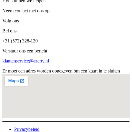
Hoe kunnen we helpen
Neem contact met ons op
Volg ons
Bel ons
+31 (572) 328-120
Verstuur ons een bericht
klantenservice@azerty.nl
Er moet een adres worden opgegeven om een kaart in te sluiten
Privacybeleid