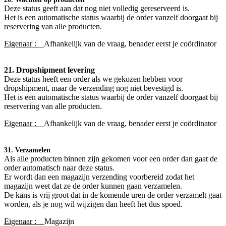
Deze status geeft aan dat nog niet volledig gereserveerd is.
Het is een automatische status waarbij de order vanzelf doorgaat bij
reservering van alle producten.
Eigenaar :
Afhankelijk van de vraag, benader eerst je coördinator​
21. Dropshipment levering
Deze status heeft een order als we gekozen hebben voor
dropshipment, maar de verzending nog niet bevestigd is.
Het is een automatische status waarbij de order vanzelf doorgaat bij
reservering van alle producten.
Eigenaar :
Afhankelijk van de vraag, benader eerst je coördinator
31. Verzamelen
Als alle producten binnen zijn gekomen voor een order dan gaat de
order automatisch naar deze status.
Er wordt dan een magazijn verzending voorbereid zodat het
magazijn weet dat ze de order kunnen gaan verzamelen.
De kans is vrij groot dat in de komende uren de order verzamelt gaat
worden, als je nog wil wijzigen dan heeft het dus spoed.
Eigenaar :
Magazijn