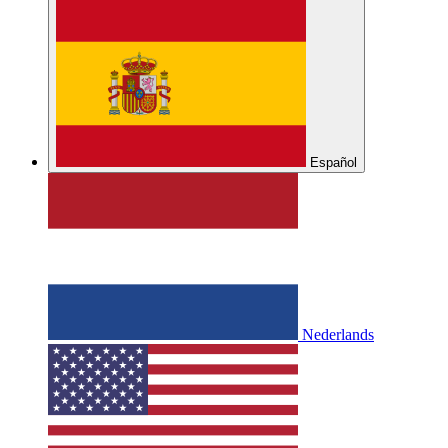
Español
Nederlands