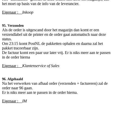
het moet op basis van de info van de leverancier.
Eigenaar :
Inkoop
95. Verzonden
Als de order is
uitgescand door het magazijn dan komt er een
verzendlabel uit de printer en de order gaat automatisch naar deze
status.
Om 23:15 komt PostNL de pakketten ophalen en daarna zal het
pakket traceerbaar zijn.
De factuur komt een paar uur later vrij. Er is niks meer aan te passen
in de order hierna
Eigenaar :
Klantenservice of Sales
96. Afgehaald
Na het verwerken van afhaal order (verzenden + factureren) zal de
order naar 96 gaan.
Er is niks meer aan te passen in de order hierna.
Eigenaar :
IM