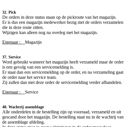
32. Pick
De orders in deze status staan op de pickroute van het magazijn.
Er is dus een magazijn medewerker bezig met de orders verzamelen
die in deze route zitten.
Wijzigen kan alleen nog na overleg met het magazijn.
Eigenaar :
Magazijn
37. Service
Word gebruikt wanneer het magazijn heeft verzameld maar de order
is een gevolg van een servicemelding is.
Er staat dan een servicemelding op de order, en na verzameling gaat
de order naar het service team.
Zij zullen dan met deze order de servicemelding verder afhandelen.
Eigenaar :
Service
40. Wachtrij assemblage
Alle onderdelen in de bestelling zijn op voorraad, verzameld en uit
gescand door het magazijn. De bestelling staat nu in de wachtrij van
de assemblage afdeling.