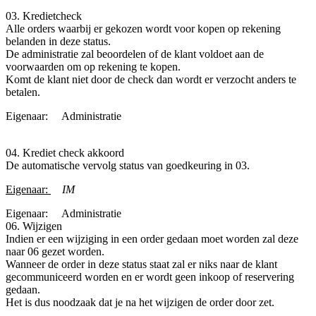
03. Kredietcheck
Alle orders waarbij er gekozen wordt voor kopen op rekening
belanden in deze status.
De administratie zal beoordelen of de klant voldoet aan de
voorwaarden om op rekening te kopen.
Komt de klant niet door de check dan wordt er verzocht anders te
betalen.
Eigenaar:
​Administratie
04. Krediet check akkoord
De automatische vervolg status van goedkeuring in 03.
Eigenaar:
IM
Eigenaar:
​Administratie
06. Wijzigen
Indien er een wijziging in een order gedaan moet worden zal deze
naar 06 gezet worden.
Wanneer de order in deze status staat zal er niks naar de klant
gecommuniceerd worden en er wordt geen inkoop of reservering
gedaan.
Het is dus noodzaak dat je na het wijzigen de order door zet.