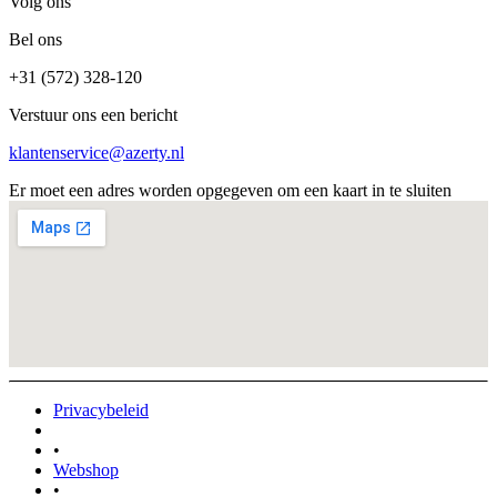
Volg ons
Bel ons
+31 (572) 328-120
Verstuur ons een bericht
klantenservice@azerty.nl
Er moet een adres worden opgegeven om een kaart in te sluiten
Privacybeleid
•
Webshop
•