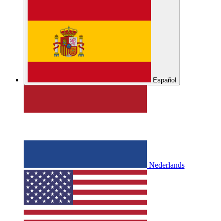
Español
Nederlands