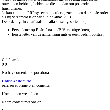
ontvangen hebben., hebben ze die niet dan om postcode en
huisnummer.
Je kan nu in het ERP systeem de order opzoeken, en daarna de order
als hij verzameld is ophalen in de afhaalkluis.
De order ligt In de afhaalkluis alfabetisch gesorteerd op:
Eerste letter op Bedrijfsnaam (B.V. etc uitgesloten)
Eerste letter van de achternaam mits er geen bedrijf op staat
Calificación
0
0
No hay comentarios por ahora
Unirse a este curso
para ser el primero en comentar.
Hoe kunnen we helpen
Neem contact met ons op