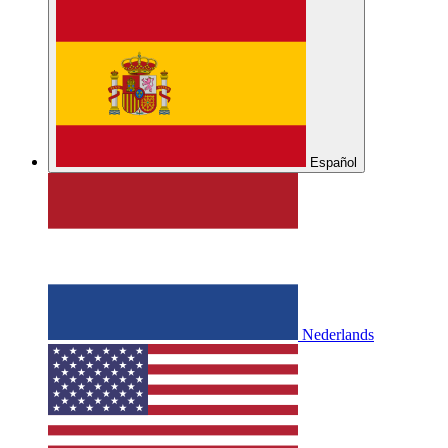
Español
Nederlands