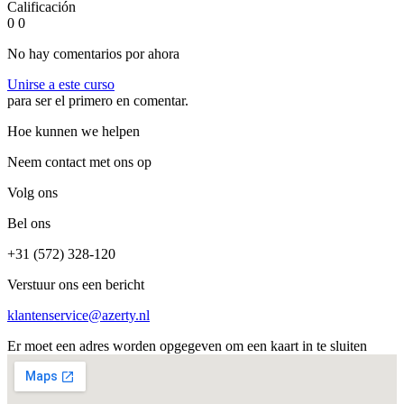
Calificación
0
0
No hay comentarios por ahora
Unirse a este curso
para ser el primero en comentar.
Hoe kunnen we helpen
Neem contact met ons op
Volg ons
Bel ons
+31 (572) 328-120
Verstuur ons een bericht
klantenservice@azerty.nl
Er moet een adres worden opgegeven om een kaart in te sluiten