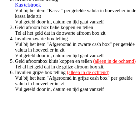
Kas telstrook
Vul bij het item "Kassa" per getelde valuta in hoeveel er in de
kassa lade zit
Vul geteld door in, datum en tijd gaat vanzelf
Geld afroom box balie koppen en tellen
Tel al het geld dat in de zwarte afroom box zit.
Invullen zwarte box telling
Vul bij het item "Afgeroomd in zwarte cash box" per getelde
valuta in hoeveel er in zit
Vul geteld door in, datum en tijd gaat vanzelf
Geld afroombox kluis koppen en tellen
(alleen in de ochtend)
Tel al het geld dat in de grijze afroom box zit.
Invullen grijze box telling
(alleen in de ochtend)
Vul bij het item "Afgeroomd in grijze cash box" per getelde
valuta in hoeveel er in zit
Vul geteld door in, datum en tijd gaat vanzelf