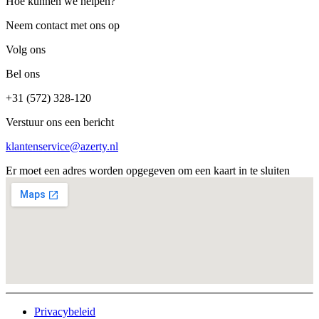
Hoe kunnen we helpen?
Neem contact met ons op
Volg ons
Bel ons
+31 (572) 328-120
Verstuur ons een bericht
klantenservice@azerty.nl
Er moet een adres worden opgegeven om een kaart in te sluiten
Privacybeleid