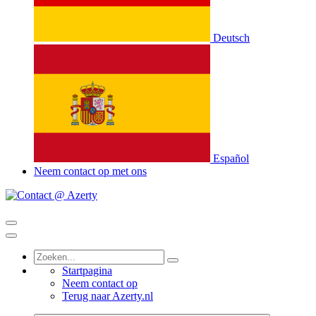
Deutsch
Español
Neem contact op met ons
Startpagina
Neem contact op
Terug naar Azerty.nl