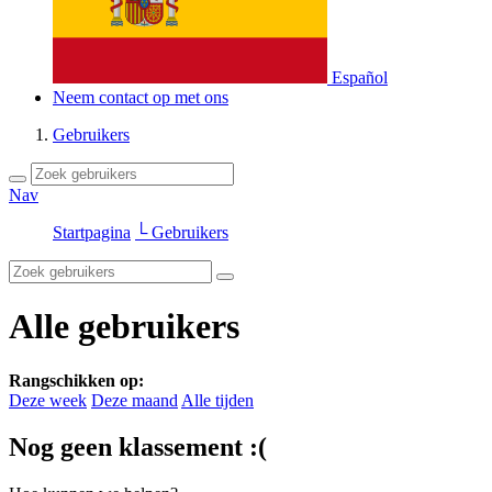
Español
Neem contact op met ons
Gebruikers
Nav
Startpagina
└ Gebruikers
Alle gebruikers
Rangschikken op:
Deze week
Deze maand
Alle tijden
Nog geen klassement :(