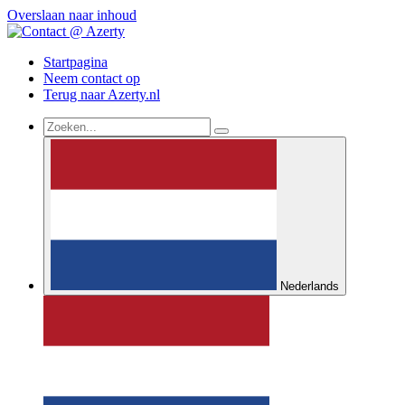
Overslaan naar inhoud
Startpagina
Neem contact op
Terug naar Azerty.nl
Nederlands