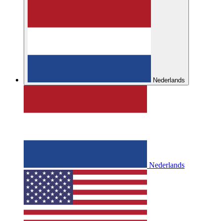
Nederlands
Nederlands