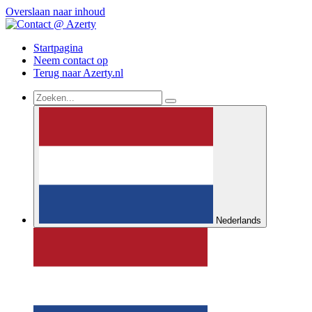
Overslaan naar inhoud
Startpagina
Neem contact op
Terug naar Azerty.nl
Nederlands