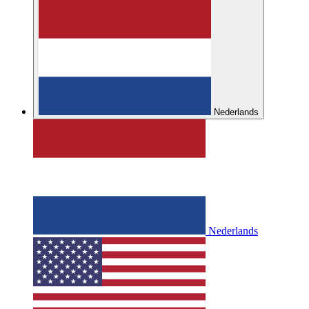
Nederlands
Nederlands