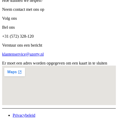
Hoe kunnen we helpen?
Neem contact met ons op
Volg ons
Bel ons
+31 (572) 328-120
Verstuur ons een bericht
klantenservice@azerty.nl
Er moet een adres worden opgegeven om een kaart in te sluiten
Privacybeleid