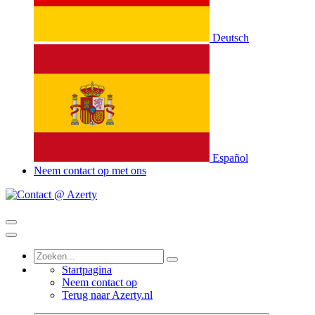
Deutsch
Español
Neem contact op met ons
Startpagina
Neem contact op
Terug naar Azerty.nl