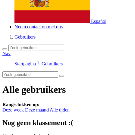
Español
Neem contact op met ons
Gebruikers
Nav
Startpagina
└ Gebruikers
Alle gebruikers
Rangschikken op:
Deze week
Deze maand
Alle tijden
Nog geen klassement :(