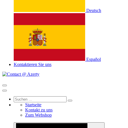
Deutsch
Español
Kontaktieren Sie uns
Startseite
Kontakt zu uns
Zum Webshop