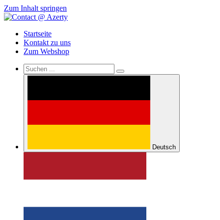
Zum Inhalt springen
Startseite
Kontakt zu uns
Zum Webshop
Deutsch