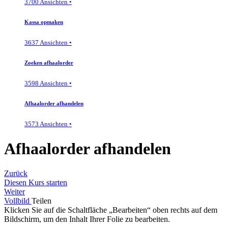
3700 Ansichten •
Kassa opmaken
3637 Ansichten •
Zoeken afhaalorder
3598 Ansichten •
Afhaalorder afhandelen
3573 Ansichten •
Afhaalorder afhandelen
Zurück
Diesen Kurs starten
Weiter
Vollbild
Teilen
Klicken Sie auf die Schaltfläche „Bearbeiten“ oben rechts auf dem
Bildschirm, um den Inhalt Ihrer Folie zu bearbeiten.