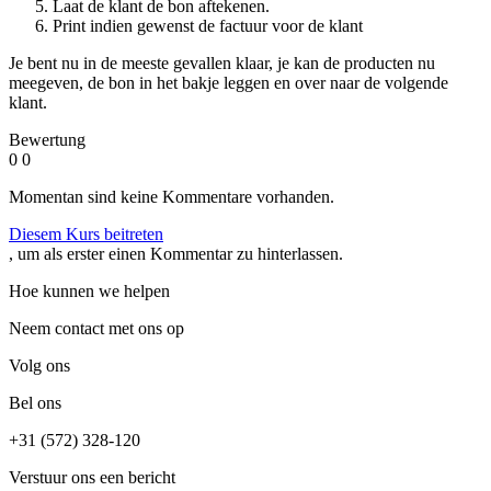
Laat de klant de bon aftekenen.
Print indien gewenst de factuur voor de klant
Je bent nu in de meeste gevallen klaar, je kan de producten nu
meegeven, de bon in het bakje leggen en over naar de volgende
klant.
Bewertung
0
0
Momentan sind keine Kommentare vorhanden.
Diesem Kurs beitreten
, um als erster einen Kommentar zu hinterlassen.
Hoe kunnen we helpen
Neem contact met ons op
Volg ons
Bel ons
+31 (572) 328-120
Verstuur ons een bericht